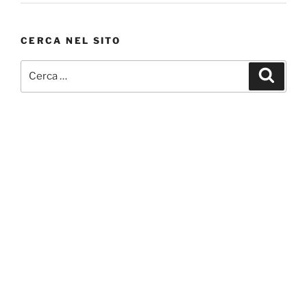
CERCA NEL SITO
Cerca:
Cerca