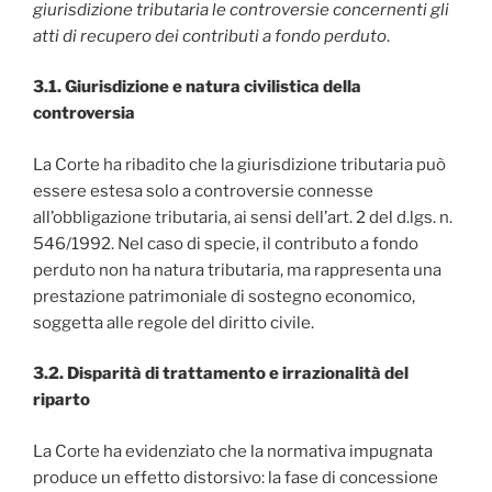
giurisdizione tributaria le controversie concernenti gli
atti di recupero dei contributi a fondo perduto
.
3.1. Giurisdizione e natura civilistica della
controversia
La Corte ha ribadito che la giurisdizione tributaria può
essere estesa solo a controversie connesse
all’obbligazione tributaria, ai sensi dell’art. 2 del d.lgs. n.
546/1992. Nel caso di specie, il contributo a fondo
perduto non ha natura tributaria, ma rappresenta una
prestazione patrimoniale di sostegno economico,
soggetta alle regole del diritto civile.
3.2. Disparità di trattamento e irrazionalità del
riparto
La Corte ha evidenziato che la normativa impugnata
produce un effetto distorsivo: la fase di concessione