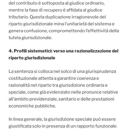
del contributo è sottoposta al giudice ordinario,
mentre la fase di recupero è affidata al giudice
tributario. Questa duplicazione irragionevole del
riparto giurisdizionale mina l’unitarietà del sistema e
genera confusione, compromettendo l’effettività della
tutela giurisdizionale.
4. Profili sistematici: verso una razionalizzazione del
riparto giurisdizionale
La sentenza si colloca nel solco di una giurisprudenza
costituzionale attenta a garantire coerenza e
razionalità nel riparto tra giurisdizione ordinaria e
speciale, come già evidenziato nelle pronunce relative
all’ambito previdenziale, sanitario e delle prestazioni
economiche pubbliche.
In linea generale, la giurisdizione speciale può essere
giustificata solo in presenza di un rapporto funzionale