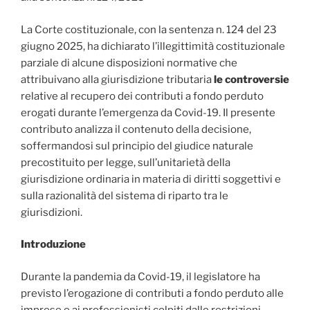
La Corte costituzionale, con la sentenza n. 124 del 23
giugno 2025, ha dichiarato l’illegittimità costituzionale
parziale di alcune disposizioni normative che
attribuivano alla giurisdizione tributaria
le controversie
relative al recupero dei contributi a fondo perduto
erogati durante l’emergenza da Covid-19. Il presente
contributo analizza il contenuto della decisione,
soffermandosi sul principio del giudice naturale
precostituito per legge, sull’unitarietà della
giurisdizione ordinaria in materia di diritti soggettivi e
sulla razionalità del sistema di riparto tra le
giurisdizioni.
Introduzione
Durante la pandemia da Covid-19, il legislatore ha
previsto l’erogazione di contributi a fondo perduto alle
imprese e ai professionisti colpiti dalle restrizioni