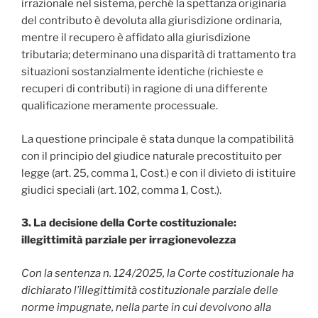
irrazionale nel sistema, perché la spettanza originaria
del contributo è devoluta alla giurisdizione ordinaria,
mentre il recupero è affidato alla giurisdizione
tributaria; determinano una disparità di trattamento tra
situazioni sostanzialmente identiche (richieste e
recuperi di contributi) in ragione di una differente
qualificazione meramente processuale.
La questione principale è stata dunque la compatibilità
con il principio del giudice naturale precostituito per
legge (art. 25, comma 1, Cost.) e con il divieto di istituire
giudici speciali (art. 102, comma 1, Cost.).
3. La decisione della Corte costituzionale:
illegittimità parziale per irragionevolezza
Con la sentenza n. 124/2025, la Corte costituzionale ha
dichiarato l’illegittimità costituzionale parziale delle
norme impugnate, nella parte in cui devolvono alla