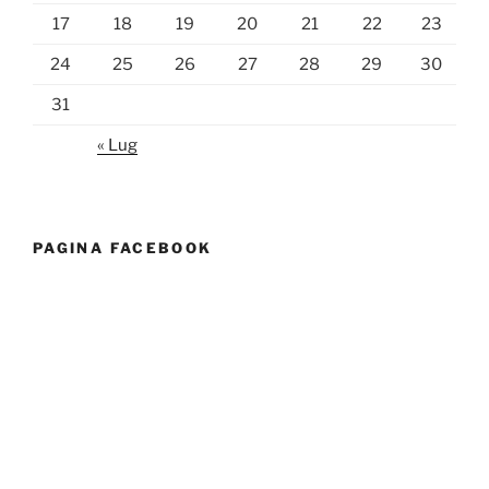
17
18
19
20
21
22
23
24
25
26
27
28
29
30
31
« Lug
PAGINA FACEBOOK