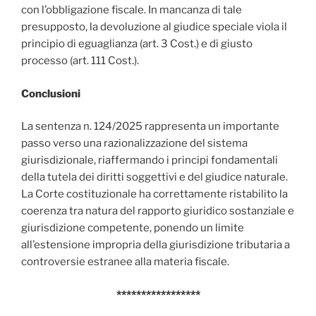
con l’obbligazione fiscale. In mancanza di tale
presupposto, la devoluzione al giudice speciale viola il
principio di eguaglianza (art. 3 Cost.) e di giusto
processo (art. 111 Cost.).
Conclusioni
La sentenza n. 124/2025 rappresenta un importante
passo verso una razionalizzazione del sistema
giurisdizionale, riaffermando i principi fondamentali
della tutela dei diritti soggettivi e del giudice naturale.
La Corte costituzionale ha correttamente ristabilito la
coerenza tra natura del rapporto giuridico sostanziale e
giurisdizione competente, ponendo un limite
all’estensione impropria della giurisdizione tributaria a
controversie estranee alla materia fiscale.
*****************