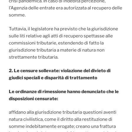
crisi pandemica. In caso di indebita percezione,
l’Agenzia delle entrate era autorizzata al recupero delle
somme.
Tuttavia, il legislatore ha previsto che la giurisdizione
sulle liti relative agli atti di recupero spettasse alle
commissioni tributarie, estendendo di fatto la
giurisdizione tributaria a materie di natura non
strettamente tributaria.
2. Le censure sollevate: violazione del divieto di
giudici speciali e disparità di trattamento
Le ordinanze di rimessione hanno denunciato che le
disposizioni censurate:
affidano alla giurisdizione tributaria questioni aventi
natura civilistica, come il diritto alla restituzione di
somme indebitamente erogate; creano una frattura