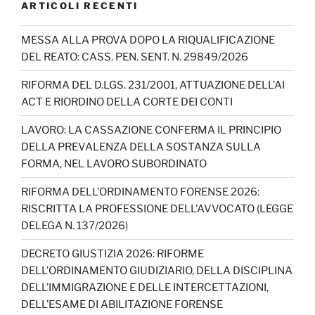
ARTICOLI RECENTI
MESSA ALLA PROVA DOPO LA RIQUALIFICAZIONE
DEL REATO: CASS. PEN. SENT. N. 29849/2026
RIFORMA DEL D.LGS. 231/2001, ATTUAZIONE DELL’AI
ACT E RIORDINO DELLA CORTE DEI CONTI
LAVORO: LA CASSAZIONE CONFERMA IL PRINCIPIO
DELLA PREVALENZA DELLA SOSTANZA SULLA
FORMA, NEL LAVORO SUBORDINATO
RIFORMA DELL’ORDINAMENTO FORENSE 2026:
RISCRITTA LA PROFESSIONE DELL’AVVOCATO (LEGGE
DELEGA N. 137/2026)
DECRETO GIUSTIZIA 2026: RIFORME
DELL’ORDINAMENTO GIUDIZIARIO, DELLA DISCIPLINA
DELL’IMMIGRAZIONE E DELLE INTERCETTAZIONI,
DELL’ESAME DI ABILITAZIONE FORENSE