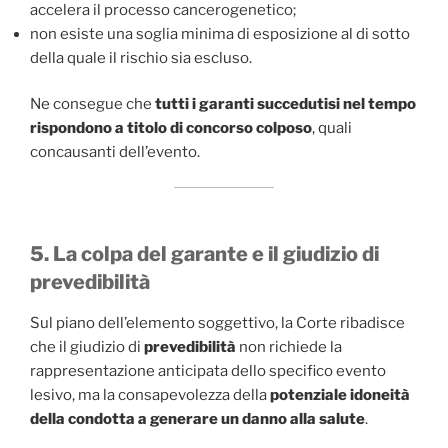
accelera il processo cancerogenetico;
non esiste una soglia minima di esposizione al di sotto
della quale il rischio sia escluso.
Ne consegue che
tutti i garanti succedutisi nel tempo
rispondono a titolo di concorso colposo
, quali
concausanti dell’evento.
5. La colpa del garante e il giudizio di
prevedibilità
Sul piano dell’elemento soggettivo, la Corte ribadisce
che il giudizio di
prevedibilità
non richiede la
rappresentazione anticipata dello specifico evento
lesivo, ma la consapevolezza della
potenziale idoneità
della condotta a generare un danno alla salute
.