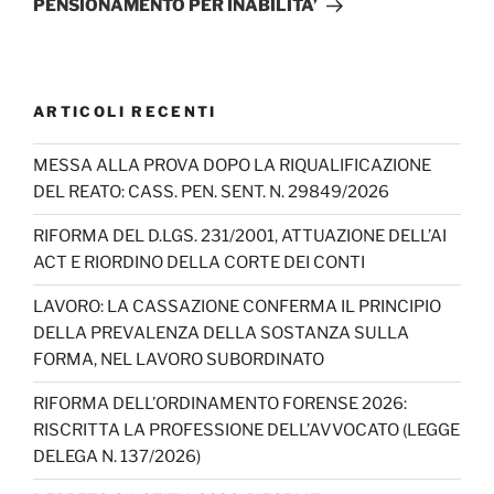
PENSIONAMENTO PER INABILITA’
ARTICOLI RECENTI
MESSA ALLA PROVA DOPO LA RIQUALIFICAZIONE
DEL REATO: CASS. PEN. SENT. N. 29849/2026
RIFORMA DEL D.LGS. 231/2001, ATTUAZIONE DELL’AI
ACT E RIORDINO DELLA CORTE DEI CONTI
LAVORO: LA CASSAZIONE CONFERMA IL PRINCIPIO
DELLA PREVALENZA DELLA SOSTANZA SULLA
FORMA, NEL LAVORO SUBORDINATO
RIFORMA DELL’ORDINAMENTO FORENSE 2026:
RISCRITTA LA PROFESSIONE DELL’AVVOCATO (LEGGE
DELEGA N. 137/2026)