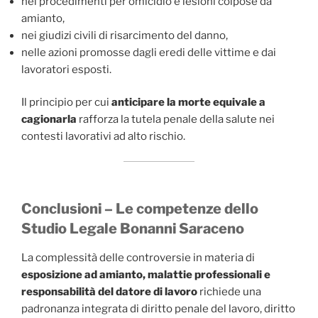
nei procedimenti per omicidio e lesioni colpose da
amianto,
nei giudizi civili di risarcimento del danno,
nelle azioni promosse dagli eredi delle vittime e dai
lavoratori esposti.
Il principio per cui
anticipare la morte equivale a
cagionarla
rafforza la tutela penale della salute nei
contesti lavorativi ad alto rischio.
Conclusioni – Le competenze dello
Studio Legale Bonanni Saraceno
La complessità delle controversie in materia di
esposizione ad amianto, malattie professionali e
responsabilità del datore di lavoro
richiede una
padronanza integrata di diritto penale del lavoro, diritto