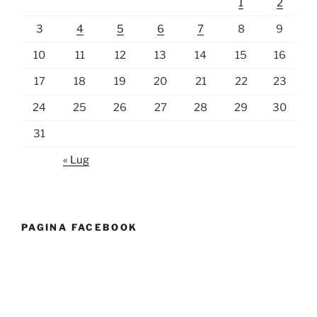
1
2
3
4
5
6
7
8
9
10
11
12
13
14
15
16
17
18
19
20
21
22
23
24
25
26
27
28
29
30
31
« Lug
PAGINA FACEBOOK