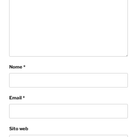
Nome
*
Email
*
Sito web