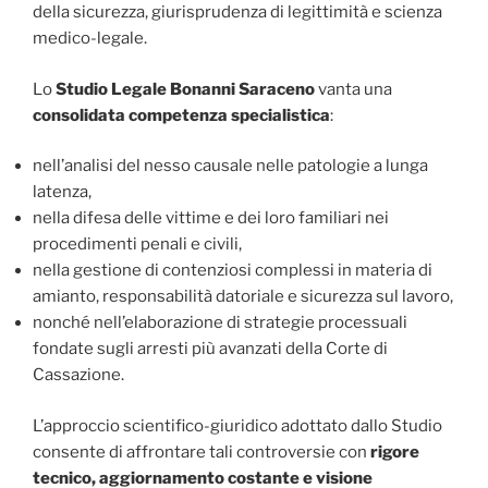
della sicurezza, giurisprudenza di legittimità e scienza
medico-legale.
Lo
Studio Legale Bonanni Saraceno
vanta una
consolidata competenza specialistica
:
nell’analisi del nesso causale nelle patologie a lunga
latenza,
nella difesa delle vittime e dei loro familiari nei
procedimenti penali e civili,
nella gestione di contenziosi complessi in materia di
amianto, responsabilità datoriale e sicurezza sul lavoro,
nonché nell’elaborazione di strategie processuali
fondate sugli arresti più avanzati della Corte di
Cassazione.
L’approccio scientifico-giuridico adottato dallo Studio
consente di affrontare tali controversie con
rigore
tecnico, aggiornamento costante e visione