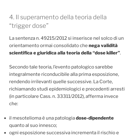
4. Il superamento della teoria della
“trigger dose”
La sentenza n. 49215/2012 si inserisce nel solco di un
orientamento ormai consolidato che
nega validità
scientifica e giuridica alla teoria della “dose killer”
.
Secondo tale teoria, l’evento patologico sarebbe
integralmente riconducibile alla prima esposizione,
rendendo irrilevanti quelle successive. La Corte,
richiamando studi epidemiologici e precedenti arresti
(in particolare Cass. n. 33311/2012), afferma invece
che:
il mesotelioma è una patologia
dose-dipendente
quanto al suo innesco;
ogni esposizione successiva incrementa il rischio e