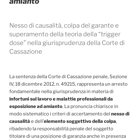
amianto
Nesso di causalità, colpa del garante e
superamento della teoria della “trigger
dose” nella giurisprudenza della Corte di
Cassazione
La sentenza della Corte di Cassazione penale, Sezione
IV, 18 dicembre 2012, n. 49215, rappresenta un arresto
fondamentale nella giurisprudenza in materia di
infortuni sul lavoro e malattie professionali da
esposizione ad amianto
. La pronuncia chiarisce in
modo sistematico i criteri di accertamento del
nesso di
causalità
e dell’
elemento soggettivo della colpa
,
ribadendo la responsabilità penale del soggetto
titolare di una posizione di garanzia anche in presenza