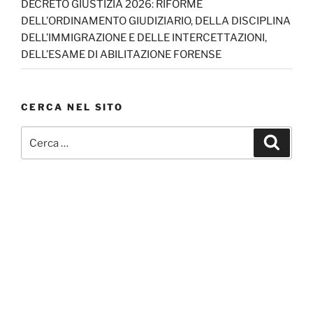
DECRETO GIUSTIZIA 2026: RIFORME
DELL’ORDINAMENTO GIUDIZIARIO, DELLA DISCIPLINA
DELL’IMMIGRAZIONE E DELLE INTERCETTAZIONI,
DELL’ESAME DI ABILITAZIONE FORENSE
CERCA NEL SITO
Cerca:
Cerca