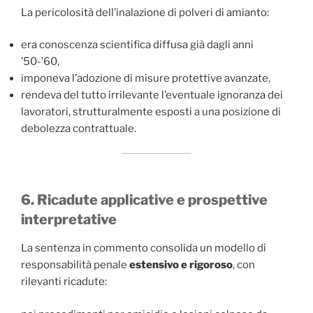
La pericolosità dell’inalazione di polveri di amianto:
era conoscenza scientifica diffusa già dagli anni
’50-’60,
imponeva l’adozione di misure protettive avanzate,
rendeva del tutto irrilevante l’eventuale ignoranza dei
lavoratori, strutturalmente esposti a una posizione di
debolezza contrattuale.
6. Ricadute applicative e prospettive
interpretative
La sentenza in commento consolida un modello di
responsabilità penale
estensivo e rigoroso
, con
rilevanti ricadute: