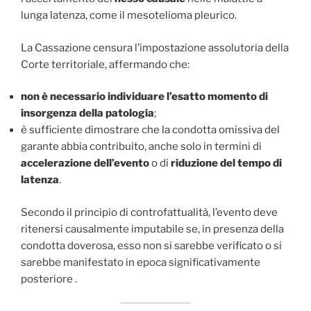
lunga latenza, come il mesotelioma pleurico.
La Cassazione censura l’impostazione assolutoria della
Corte territoriale, affermando che:
non è necessario individuare l’esatto momento di
insorgenza della patologia
;
è sufficiente dimostrare che la condotta omissiva del
garante abbia contribuito, anche solo in termini di
accelerazione dell’evento
o di
riduzione del tempo di
latenza
.
Secondo il principio di controfattualità, l’evento deve
ritenersi causalmente imputabile se, in presenza della
condotta doverosa, esso non si sarebbe verificato o si
sarebbe manifestato in epoca significativamente
posteriore .