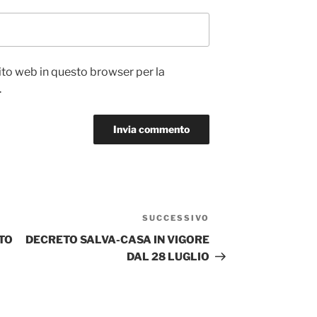
sito web in questo browser per la
.
SUCCESSIVO
Articolo
successivo
TO
DECRETO SALVA-CASA IN VIGORE
DAL 28 LUGLIO