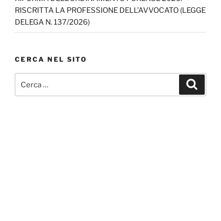
RISCRITTA LA PROFESSIONE DELL’AVVOCATO (LEGGE
DELEGA N. 137/2026)
CERCA NEL SITO
Cerca:
Cerca