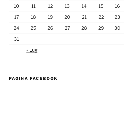
10
11
12
13
14
15
16
17
18
19
20
21
22
23
24
25
26
27
28
29
30
31
« Lug
PAGINA FACEBOOK