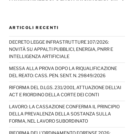
ARTICOLI RECENTI
DECRETO LEGGE INFRASTRUTTURE 107/2026:
NOVITÀ SU APPALTI PUBBLICI, ENERGIA, PNRR E
INTELLIGENZA ARTIFICIALE
MESSA ALLA PROVA DOPO LA RIQUALIFICAZIONE
DEL REATO: CASS. PEN. SENT. N. 29849/2026
RIFORMA DEL D.LGS. 231/2001, ATTUAZIONE DELL’AI
ACT E RIORDINO DELLA CORTE DEI CONTI
LAVORO: LA CASSAZIONE CONFERMA IL PRINCIPIO
DELLA PREVALENZA DELLA SOSTANZA SULLA
FORMA, NEL LAVORO SUBORDINATO
RIFORMA DELL’ORDINAMENTO FORENSE 2026: