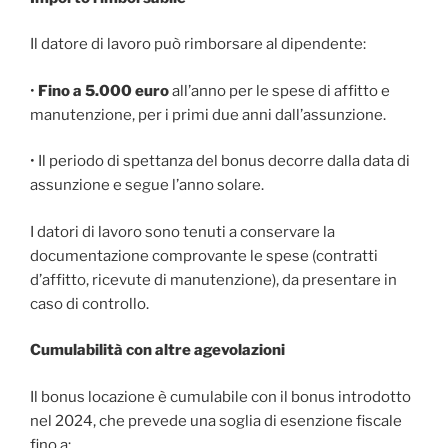
Il datore di lavoro può rimborsare al dipendente:
•
Fino a 5.000 euro
all’anno per le spese di affitto e
manutenzione, per i primi due anni dall’assunzione.
• Il periodo di spettanza del bonus decorre dalla data di
assunzione e segue l’anno solare.
I datori di lavoro sono tenuti a conservare la
documentazione comprovante le spese (contratti
d’affitto, ricevute di manutenzione), da presentare in
caso di controllo.
Cumulabilità con altre agevolazioni
Il bonus locazione è cumulabile con il bonus introdotto
nel 2024, che prevede una soglia di esenzione fiscale
fino a: