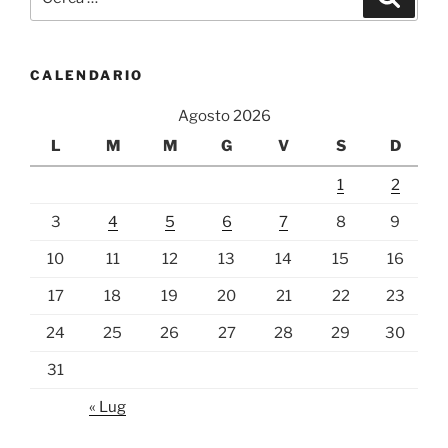
CALENDARIO
Agosto 2026
L
M
M
G
V
S
D
1
2
3
4
5
6
7
8
9
10
11
12
13
14
15
16
17
18
19
20
21
22
23
24
25
26
27
28
29
30
31
« Lug