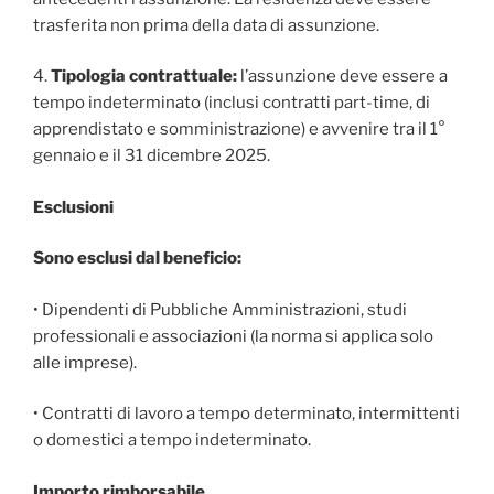
trasferita non prima della data di assunzione.
4.
Tipologia contrattuale:
l’assunzione deve essere a
tempo indeterminato (inclusi contratti part-time, di
apprendistato e somministrazione) e avvenire tra il 1°
gennaio e il 31 dicembre 2025.
Esclusioni
Sono esclusi dal beneficio:
• Dipendenti di Pubbliche Amministrazioni, studi
professionali e associazioni (la norma si applica solo
alle imprese).
• Contratti di lavoro a tempo determinato, intermittenti
o domestici a tempo indeterminato.
Importo rimborsabile