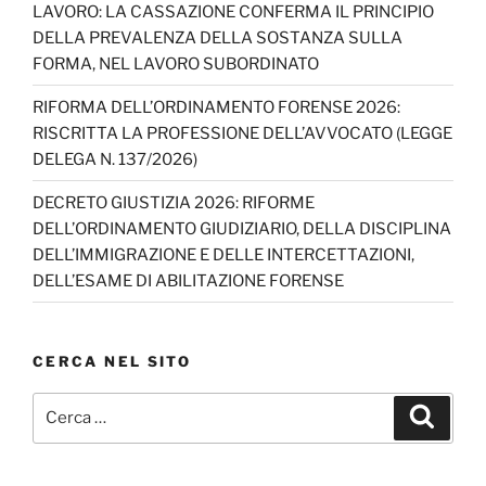
LAVORO: LA CASSAZIONE CONFERMA IL PRINCIPIO
DELLA PREVALENZA DELLA SOSTANZA SULLA
FORMA, NEL LAVORO SUBORDINATO
RIFORMA DELL’ORDINAMENTO FORENSE 2026:
RISCRITTA LA PROFESSIONE DELL’AVVOCATO (LEGGE
DELEGA N. 137/2026)
DECRETO GIUSTIZIA 2026: RIFORME
DELL’ORDINAMENTO GIUDIZIARIO, DELLA DISCIPLINA
DELL’IMMIGRAZIONE E DELLE INTERCETTAZIONI,
DELL’ESAME DI ABILITAZIONE FORENSE
CERCA NEL SITO
Cerca:
Cerca