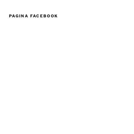
PAGINA FACEBOOK