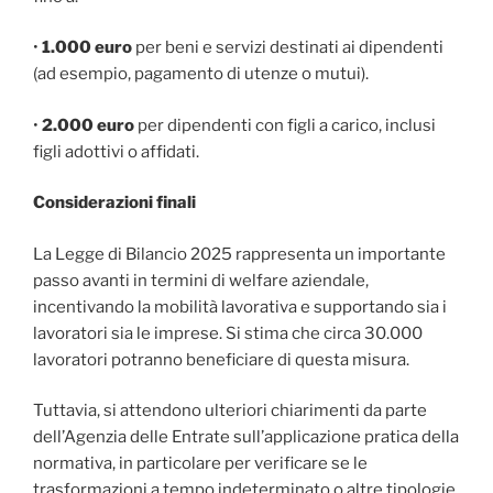
•
1.000 euro
per beni e servizi destinati ai dipendenti
(ad esempio, pagamento di utenze o mutui).
•
2.000 euro
per dipendenti con figli a carico, inclusi
figli adottivi o affidati.
Considerazioni finali
La Legge di Bilancio 2025 rappresenta un importante
passo avanti in termini di welfare aziendale,
incentivando la mobilità lavorativa e supportando sia i
lavoratori sia le imprese. Si stima che circa 30.000
lavoratori potranno beneficiare di questa misura.
Tuttavia, si attendono ulteriori chiarimenti da parte
dell’Agenzia delle Entrate sull’applicazione pratica della
normativa, in particolare per verificare se le
trasformazioni a tempo indeterminato o altre tipologie