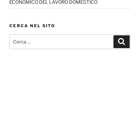
ECONOMICO DEL LAVORO DOMESTICO
CERCA NEL SITO
Cerca:
Cerca