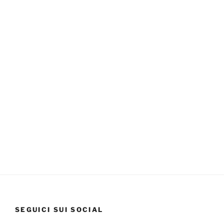
SEGUICI SUI SOCIAL