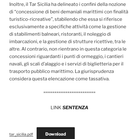
Inoltre, il Tar Sicilia ha delineato i confini della nozione
di “concessione di beni demaniali marittimi con finalità
turistico-ricreative”, stabilendo che essa si riferisce
esclusivamente a specifiche attività come la gestione
di stabilimenti balneari, ristoranti, il noleggio di
imbarcazioni, e la gestione di strutture ricettive, tra le
altre. Al contrario, non rientrano in questa categoria le
concessioni riguardanti i punti di ormeggio, i cantieri
navali, gli scali d’alaggio e i servizi di biglietteria per il
trasporto pubblico marittimo. La giurisprudenza
considera questa elencazione come tassativa.
****************************
LINK
SENTENZA
Download
tar_sicilia.pdf