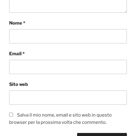
Nome
*
Email
*
Sito web
Salva il mio nome, email e sito web in questo
browser per la prossima volta che commento.