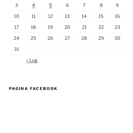
3
4
5
6
7
8
9
10
11
12
13
14
15
16
17
18
19
20
21
22
23
24
25
26
27
28
29
30
31
« Lug
PAGINA FACEBOOK