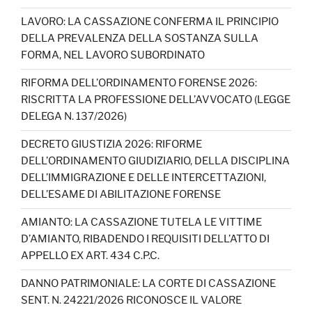
LAVORO: LA CASSAZIONE CONFERMA IL PRINCIPIO
DELLA PREVALENZA DELLA SOSTANZA SULLA
FORMA, NEL LAVORO SUBORDINATO
RIFORMA DELL’ORDINAMENTO FORENSE 2026:
RISCRITTA LA PROFESSIONE DELL’AVVOCATO (LEGGE
DELEGA N. 137/2026)
DECRETO GIUSTIZIA 2026: RIFORME
DELL’ORDINAMENTO GIUDIZIARIO, DELLA DISCIPLINA
DELL’IMMIGRAZIONE E DELLE INTERCETTAZIONI,
DELL’ESAME DI ABILITAZIONE FORENSE
AMIANTO: LA CASSAZIONE TUTELA LE VITTIME
D’AMIANTO, RIBADENDO I REQUISITI DELL’ATTO DI
APPELLO EX ART. 434 C.P.C.
DANNO PATRIMONIALE: LA CORTE DI CASSAZIONE
SENT. N. 24221/2026 RICONOSCE IL VALORE