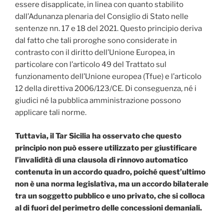
essere disapplicate, in linea con quanto stabilito
dall’Adunanza plenaria del Consiglio di Stato nelle
sentenze nn. 17 e 18 del 2021. Questo principio deriva
dal fatto che tali proroghe sono considerate in
contrasto con il diritto dell’Unione Europea, in
particolare con l’articolo 49 del Trattato sul
funzionamento dell’Unione europea (Tfue) e l’articolo
12 della direttiva 2006/123/CE. Di conseguenza, né i
giudici né la pubblica amministrazione possono
applicare tali norme.
Tuttavia, il Tar Sicilia ha osservato che questo
principio non può essere utilizzato per giustificare
l’invalidità di una clausola di rinnovo automatico
contenuta in un accordo quadro, poiché quest’ultimo
non è una norma legislativa, ma un accordo bilaterale
tra un soggetto pubblico e uno privato, che si colloca
al di fuori del perimetro delle concessioni demaniali.