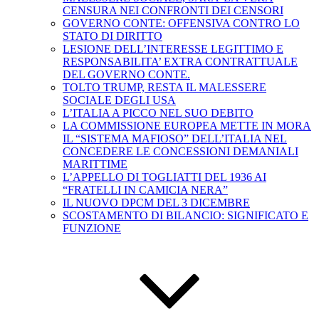
CENSURA NEI CONFRONTI DEI CENSORI
GOVERNO CONTE: OFFENSIVA CONTRO LO
STATO DI DIRITTO
LESIONE DELL’INTERESSE LEGITTIMO E
RESPONSABILITA’ EXTRA CONTRATTUALE
DEL GOVERNO CONTE.
TOLTO TRUMP, RESTA IL MALESSERE
SOCIALE DEGLI USA
L’ITALIA A PICCO NEL SUO DEBITO
LA COMMISSIONE EUROPEA METTE IN MORA
IL “SISTEMA MAFIOSO” DELL’ITALIA NEL
CONCEDERE LE CONCESSIONI DEMANIALI
MARITTIME
L’APPELLO DI TOGLIATTI DEL 1936 AI
“FRATELLI IN CAMICIA NERA”
IL NUOVO DPCM DEL 3 DICEMBRE
SCOSTAMENTO DI BILANCIO: SIGNIFICATO E
FUNZIONE