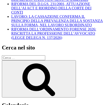
RIFORMA DEL D.LGS. 231/2001, ATTUAZIONE
DELL’AI ACT E RIORDINO DELLA CORTE DEI
CONTI
LAVORO: LA CASSAZIONE CONFERMA IL
PRINCIPIO DELLA PREVALENZA DELLA SOSTANZA
SULLA FORMA, NEL LAVORO SUBORDINATO
RIFORMA DELL’ORDINAMENTO FORENSE 2026:
RISCRITTA LA PROFESSIONE DELL’AVVOCATO
(LEGGE DELEGA N. 137/2026)
Cerca nel sito
Cerca:
Cerca