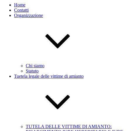
Home
Contatti
Organizzazione
Chi siamo
Statuto
Tuetela legale delle vittime di amianto
TUTELA DELLE VITTIME DI AMIANTO: