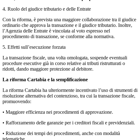
4. Ruolo del giudice tributario e delle Entrate
Con la riforma, è prevista una maggiore collaborazione tra il giudice
ordinario che approva la transazione e il giudice tributario. Inoltre,
l’Agenzia delle Entrate è vincolata al voto espresso nel
procedimento di transazione, se conforme alla normativa.
5. Effetti sull’esecuzione forzata
La transazione fiscale, una volta omologata, sospende eventuali
procedure esecutive già in corso relative ai tributi ristrutturati o
ridotti, dando maggiore protezione al debitore.
La riforma Cartabia e la semplificazione
La riforma Cartabia ha ulteriormente incentivato l’uso di strumenti di
risoluzione alternativa del contenzioso, tra cui la transazione fiscale,
promuovendo:
• Maggiore efficienza nei procedimenti di approvazione.
• Rafforzamento delle garanzie per i creditori fiscali e previdenziali.
• Riduzione dei tempi dei procedimenti, anche con modalità
telematiche.