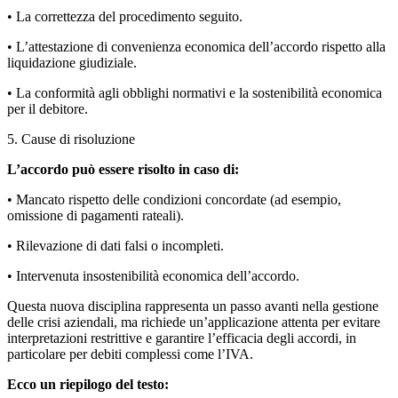
• La correttezza del procedimento seguito.
• L’attestazione di convenienza economica dell’accordo rispetto alla
liquidazione giudiziale.
• La conformità agli obblighi normativi e la sostenibilità economica
per il debitore.
5. Cause di risoluzione
L’accordo può essere risolto in caso di:
• Mancato rispetto delle condizioni concordate (ad esempio,
omissione di pagamenti rateali).
• Rilevazione di dati falsi o incompleti.
• Intervenuta insostenibilità economica dell’accordo.
Questa nuova disciplina rappresenta un passo avanti nella gestione
delle crisi aziendali, ma richiede un’applicazione attenta per evitare
interpretazioni restrittive e garantire l’efficacia degli accordi, in
particolare per debiti complessi come l’IVA.
Ecco un riepilogo del testo: