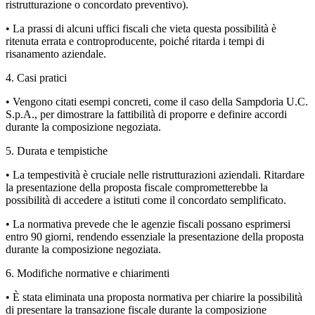
ristrutturazione o concordato preventivo).
• La prassi di alcuni uffici fiscali che vieta questa possibilità è
ritenuta errata e controproducente, poiché ritarda i tempi di
risanamento aziendale.
4. Casi pratici
• Vengono citati esempi concreti, come il caso della Sampdoria U.C.
S.p.A., per dimostrare la fattibilità di proporre e definire accordi
durante la composizione negoziata.
5. Durata e tempistiche
• La tempestività è cruciale nelle ristrutturazioni aziendali. Ritardare
la presentazione della proposta fiscale comprometterebbe la
possibilità di accedere a istituti come il concordato semplificato.
• La normativa prevede che le agenzie fiscali possano esprimersi
entro 90 giorni, rendendo essenziale la presentazione della proposta
durante la composizione negoziata.
6. Modifiche normative e chiarimenti
• È stata eliminata una proposta normativa per chiarire la possibilità
di presentare la transazione fiscale durante la composizione