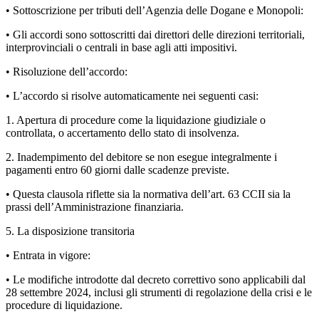
• Sottoscrizione per tributi dell’Agenzia delle Dogane e Monopoli:
• Gli accordi sono sottoscritti dai direttori delle direzioni territoriali,
interprovinciali o centrali in base agli atti impositivi.
• Risoluzione dell’accordo:
• L’accordo si risolve automaticamente nei seguenti casi:
1. Apertura di procedure come la liquidazione giudiziale o
controllata, o accertamento dello stato di insolvenza.
2. Inadempimento del debitore se non esegue integralmente i
pagamenti entro 60 giorni dalle scadenze previste.
• Questa clausola riflette sia la normativa dell’art. 63 CCII sia la
prassi dell’Amministrazione finanziaria.
5. La disposizione transitoria
• Entrata in vigore:
• Le modifiche introdotte dal decreto correttivo sono applicabili dal
28 settembre 2024, inclusi gli strumenti di regolazione della crisi e le
procedure di liquidazione.