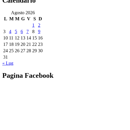
Calendario
Agosto 2026
L
M
M
G
V
S
D
1
2
3
4
5
6
7
8
9
10
11
12
13
14
15
16
17
18
19
20
21
22
23
24
25
26
27
28
29
30
31
« Lug
Pagina Facebook