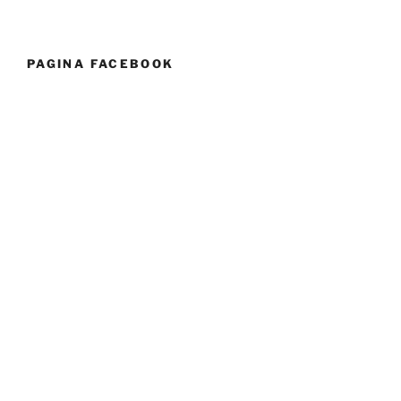
PAGINA FACEBOOK