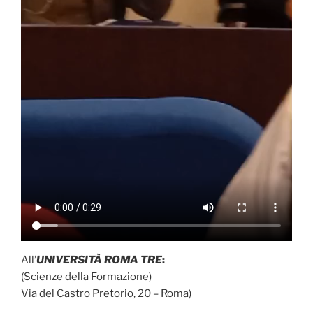
All’
UNIVERSITÀ ROMA TRE
:
(Scienze della Formazione)
Via del Castro Pretorio, 20 – Roma)