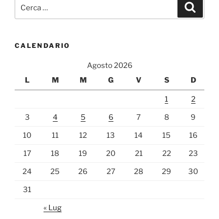
Cerca:
Cerca
CALENDARIO
Agosto 2026
L
M
M
G
V
S
D
1
2
3
4
5
6
7
8
9
10
11
12
13
14
15
16
17
18
19
20
21
22
23
24
25
26
27
28
29
30
31
« Lug