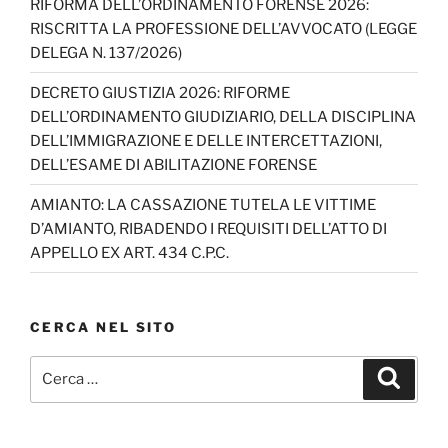
RIFORMA DELL’ORDINAMENTO FORENSE 2026:
RISCRITTA LA PROFESSIONE DELL’AVVOCATO (LEGGE
DELEGA N. 137/2026)
DECRETO GIUSTIZIA 2026: RIFORME
DELL’ORDINAMENTO GIUDIZIARIO, DELLA DISCIPLINA
DELL’IMMIGRAZIONE E DELLE INTERCETTAZIONI,
DELL’ESAME DI ABILITAZIONE FORENSE
AMIANTO: LA CASSAZIONE TUTELA LE VITTIME
D’AMIANTO, RIBADENDO I REQUISITI DELL’ATTO DI
APPELLO EX ART. 434 C.P.C.
CERCA NEL SITO
Cerca:
Cerca