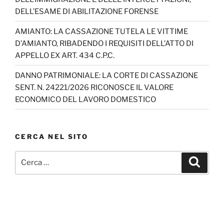
DELL’ESAME DI ABILITAZIONE FORENSE
AMIANTO: LA CASSAZIONE TUTELA LE VITTIME
D’AMIANTO, RIBADENDO I REQUISITI DELL’ATTO DI
APPELLO EX ART. 434 C.P.C.
DANNO PATRIMONIALE: LA CORTE DI CASSAZIONE
SENT. N. 24221/2026 RICONOSCE IL VALORE
ECONOMICO DEL LAVORO DOMESTICO
CERCA NEL SITO
Cerca:
Cerca