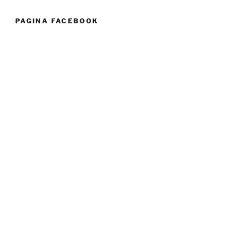
PAGINA FACEBOOK