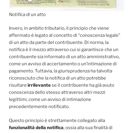
Notifica di un atto
Invero, in ambito tributario, il principio che viene
affermato è legato al concetto di “conoscenza legale”
di un atto da parte del contribuente. Di norma, la
notifica è il mezzo attraverso cui si garantisce che un
contribuente sia informato di un atto amministrativo,
come un avviso di accertamento o un’intimazione di
pagamento. Tuttavia, la giurisprudenza ha talvolta
riconosciuto che la notifica di un atto potrebbe
risultare
irrilevante
se il contribuente ha già avuto
conoscenza dello stesso attraverso altri mezzi
legittimi, come un avviso di intimazione
precedentemente notificato.
Questo principio è strettamente collegato alla
funzionalità della notifica
, ossia alla sua finalità di