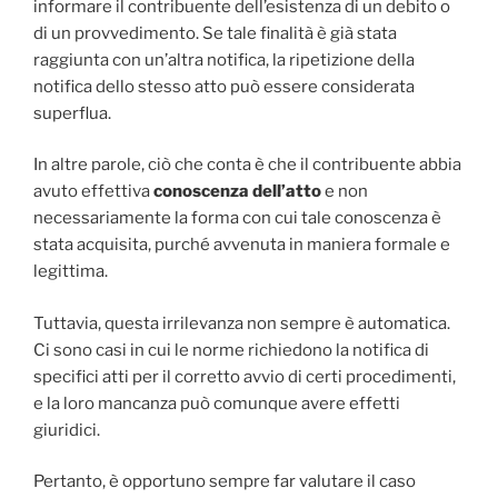
informare il contribuente dell’esistenza di un debito o
di un provvedimento. Se tale finalità è già stata
raggiunta con un’altra notifica, la ripetizione della
notifica dello stesso atto può essere considerata
superflua.
In altre parole, ciò che conta è che il contribuente abbia
avuto effettiva
conoscenza dell’atto
e non
necessariamente la forma con cui tale conoscenza è
stata acquisita, purché avvenuta in maniera formale e
legittima.
Tuttavia, questa irrilevanza non sempre è automatica.
Ci sono casi in cui le norme richiedono la notifica di
specifici atti per il corretto avvio di certi procedimenti,
e la loro mancanza può comunque avere effetti
giuridici.
Pertanto, è opportuno sempre far valutare il caso