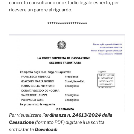
concreto consultando uno studio legale esperto, per
ricevere un parere al riguardo.
*******************
Per visualizzare
l’
ordinanza n. 24613/2024 della
Cassazione
(formato PDF) digitare il la scritta
sottostante
Download: