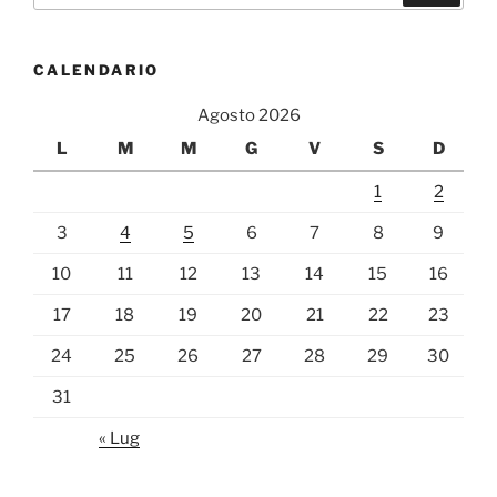
CALENDARIO
Agosto 2026
L
M
M
G
V
S
D
1
2
3
4
5
6
7
8
9
10
11
12
13
14
15
16
17
18
19
20
21
22
23
24
25
26
27
28
29
30
31
« Lug