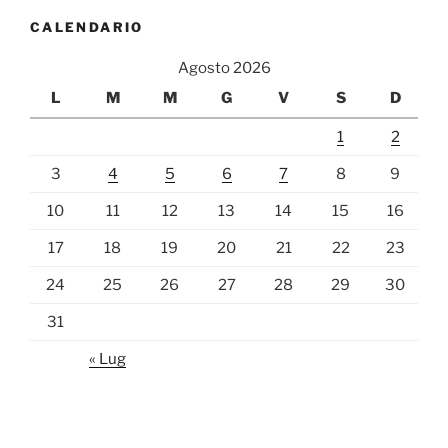
CALENDARIO
Agosto 2026
L
M
M
G
V
S
D
1
2
3
4
5
6
7
8
9
10
11
12
13
14
15
16
17
18
19
20
21
22
23
24
25
26
27
28
29
30
31
« Lug