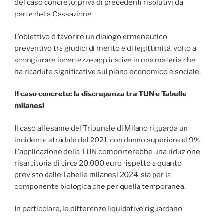
del caso concreto; priva di precedenti risolutivi da
parte della Cassazione.
L’obiettivo è favorire un dialogo ermeneutico
preventivo tra giudici di merito e di legittimità, volto a
scongiurare incertezze applicative in una materia che
ha ricadute significative sul piano economico e sociale.
Il caso concreto: la discrepanza tra TUN e Tabelle
milanesi
Il caso all’esame del Tribunale di Milano riguarda un
incidente stradale del 2021, con danno superiore al 9%.
L’applicazione della TUN comporterebbe una riduzione
risarcitoria di circa 20.000 euro rispetto a quanto
previsto dalle Tabelle milanesi 2024, sia per la
componente biologica che per quella temporanea.
In particolare, le differenze liquidative riguardano