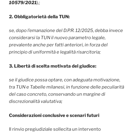
10579/2021
).;
2. Obbligatorietà della TUN:
se, dopo l’emanazione del D.P.R. 12/2025, debba invece
considerarsi la TUN il nuovo parametro legale,
prevalente anche per fatti anteriori, in forza del
principio di uniformità e legalità risarcitoria;
3. Libertà di scelta motivata del giudice:
se il giudice possa optare, con adeguata motivazione,
tra TUN e Tabelle milanesi, in funzione delle peculiarità
del caso concreto, conservando un margine di
discrezionalità valutativa;
Considerazioni conclusive e scenari futuri
Il rinvio pregiudiziale sollecita un intervento