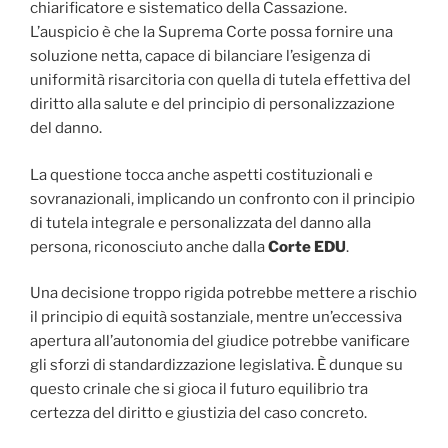
chiarificatore e sistematico della Cassazione.
L’auspicio è che la Suprema Corte possa fornire una
soluzione netta, capace di bilanciare l’esigenza di
uniformità risarcitoria con quella di tutela effettiva del
diritto alla salute e del principio di personalizzazione
del danno.
La questione tocca anche aspetti costituzionali e
sovranazionali, implicando un confronto con il principio
di tutela integrale e personalizzata del danno alla
persona, riconosciuto anche dalla
Corte EDU
.
Una decisione troppo rigida potrebbe mettere a rischio
il principio di equità sostanziale, mentre un’eccessiva
apertura all’autonomia del giudice potrebbe vanificare
gli sforzi di standardizzazione legislativa. È dunque su
questo crinale che si gioca il futuro equilibrio tra
certezza del diritto e giustizia del caso concreto.