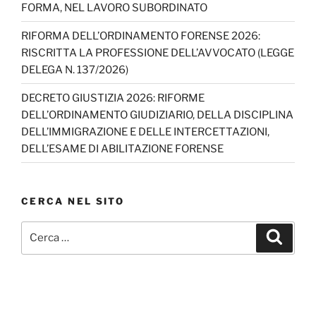
FORMA, NEL LAVORO SUBORDINATO
RIFORMA DELL’ORDINAMENTO FORENSE 2026:
RISCRITTA LA PROFESSIONE DELL’AVVOCATO (LEGGE
DELEGA N. 137/2026)
DECRETO GIUSTIZIA 2026: RIFORME
DELL’ORDINAMENTO GIUDIZIARIO, DELLA DISCIPLINA
DELL’IMMIGRAZIONE E DELLE INTERCETTAZIONI,
DELL’ESAME DI ABILITAZIONE FORENSE
CERCA NEL SITO
Cerca:
Cerca