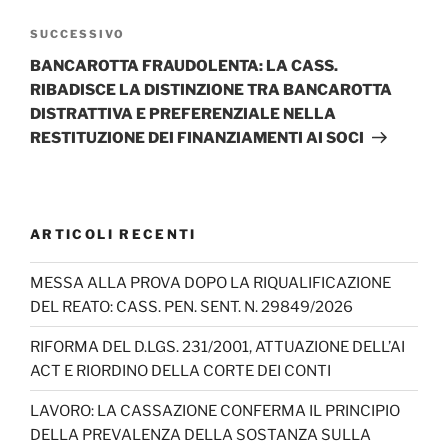
Articolo
SUCCESSIVO
successivo
BANCAROTTA FRAUDOLENTA: LA CASS.
RIBADISCE LA DISTINZIONE TRA BANCAROTTA
DISTRATTIVA E PREFERENZIALE NELLA
RESTITUZIONE DEI FINANZIAMENTI AI SOCI
ARTICOLI RECENTI
MESSA ALLA PROVA DOPO LA RIQUALIFICAZIONE
DEL REATO: CASS. PEN. SENT. N. 29849/2026
RIFORMA DEL D.LGS. 231/2001, ATTUAZIONE DELL’AI
ACT E RIORDINO DELLA CORTE DEI CONTI
LAVORO: LA CASSAZIONE CONFERMA IL PRINCIPIO
DELLA PREVALENZA DELLA SOSTANZA SULLA