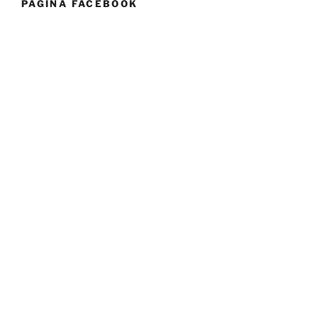
PAGINA FACEBOOK