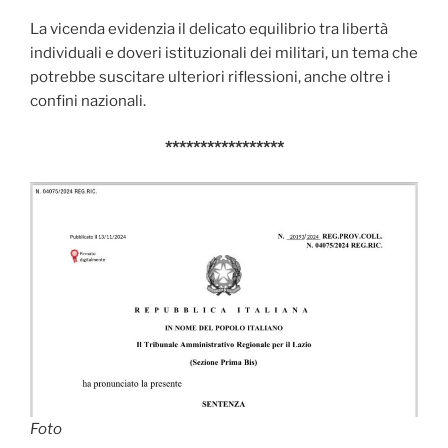
La vicenda evidenzia il delicato equilibrio tra libertà
individuali e doveri istituzionali dei militari, un tema che
potrebbe suscitare ulteriori riflessioni, anche oltre i
confini nazionali.
*****************
Foto