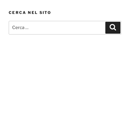
CERCA NEL SITO
Cerca:
Cerca