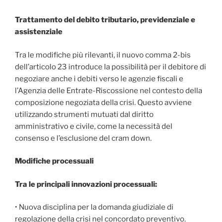
Trattamento del debito tributario, previdenziale e
assistenziale
Tra le modifiche più rilevanti, il nuovo comma 2-bis
dell’articolo 23 introduce la possibilità per il debitore di
negoziare anche i debiti verso le agenzie fiscali e
l’Agenzia delle Entrate-Riscossione nel contesto della
composizione negoziata della crisi. Questo avviene
utilizzando strumenti mutuati dal diritto
amministrativo e civile, come la necessità del
consenso e l’esclusione del cram down.
Modifiche processuali
Tra le principali innovazioni processuali:
• Nuova disciplina per la domanda giudiziale di
regolazione della crisi nel concordato preventivo.