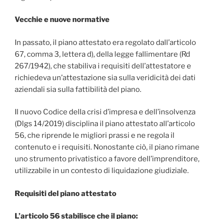
Vecchie e nuove normative
In passato, il piano attestato era regolato dall’articolo
67, comma 3, lettera d), della legge fallimentare (Rd
267/1942), che stabiliva i requisiti dell’attestatore e
richiedeva un’attestazione sia sulla veridicità dei dati
aziendali sia sulla fattibilità del piano.
Il nuovo Codice della crisi d’impresa e dell’insolvenza
(Dlgs 14/2019) disciplina il piano attestato all’articolo
56, che riprende le migliori prassi e ne regola il
contenuto e i requisiti. Nonostante ciò, il piano rimane
uno strumento privatistico a favore dell’imprenditore,
utilizzabile in un contesto di liquidazione giudiziale.
Requisiti del piano attestato
L’articolo 56 stabilisce che il piano: