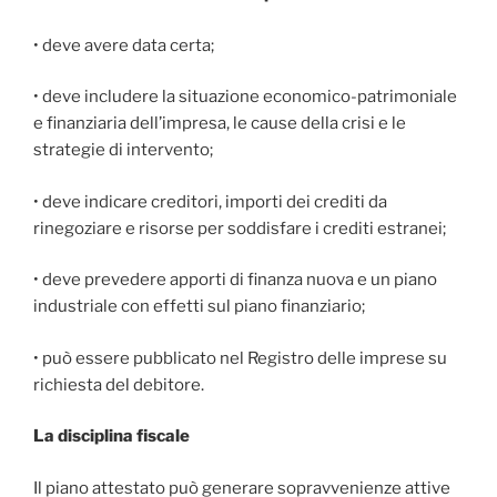
• deve avere data certa;
• deve includere la situazione economico-patrimoniale
e finanziaria dell’impresa, le cause della crisi e le
strategie di intervento;
• deve indicare creditori, importi dei crediti da
rinegoziare e risorse per soddisfare i crediti estranei;
• deve prevedere apporti di finanza nuova e un piano
industriale con effetti sul piano finanziario;
• può essere pubblicato nel Registro delle imprese su
richiesta del debitore.
La disciplina fiscale
Il piano attestato può generare sopravvenienze attive