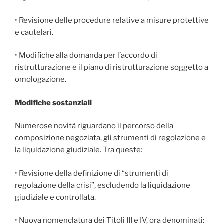
• Revisione delle procedure relative a misure protettive
e cautelari.
• Modifiche alla domanda per l’accordo di
ristrutturazione e il piano di ristrutturazione soggetto a
omologazione.
Modifiche sostanziali
Numerose novità riguardano il percorso della
composizione negoziata, gli strumenti di regolazione e
la liquidazione giudiziale. Tra queste:
• Revisione della definizione di “strumenti di
regolazione della crisi”, escludendo la liquidazione
giudiziale e controllata.
• Nuova nomenclatura dei Titoli III e IV, ora denominati: