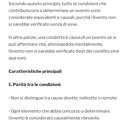
Secondo questo principio, tutte le condizioni che
contribuiscono a determinare un evento sono
considerate equivalenti e causali, purché l’evento non
si sarebbe verificato senza di esse.
In altre parole, una condotta è causa di un evento se si
può affermare che, eliminandola mentalmente,
l’evento non si sarebbe verificato (test del conditio sine
qua non).
Caratteristiche principali
1. Parità tra le condizioni:
• Non si distingue tra cause dirette, indirette o remote.
• Ogni elemento che abbia concorso a determinare
l’evento è considerato causalmente rilevante.