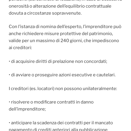
onerosità o alterazione dell’equilibrio contrattuale
dovuta a circostanze sopravvenute.
Con l’istanza di nomina dell’esperto, l’imprenditore può
anche richiedere misure protettive del patrimonio,
valide per un massimo di 240 giorni, che impediscono
ai creditori:
• di acquisire diritti di prelazione non concordati;
• di avviare o proseguire azioni esecutive e cautelari.
I creditori (es. locatori) non possono unilateralmente:
• risolvere o modificare contratti in danno
dell’imprenditore;
• anticipare la scadenza dei contratti per il mancato
pagamento di crediti anteriori alla pubblicazione