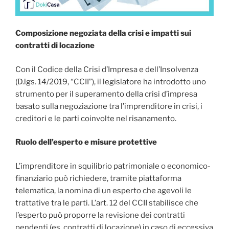
Composizione negoziata della crisi e impatti sui
contratti di locazione
Con il Codice della Crisi d’Impresa e dell’Insolvenza
(D.lgs. 14/2019, “CCII”), il legislatore ha introdotto uno
strumento per il superamento della crisi d’impresa
basato sulla negoziazione tra l’imprenditore in crisi, i
creditori e le parti coinvolte nel risanamento.
Ruolo dell’esperto e misure protettive
L’imprenditore in squilibrio patrimoniale o economico-
finanziario può richiedere, tramite piattaforma
telematica, la nomina di un esperto che agevoli le
trattative tra le parti. L’art. 12 del CCII stabilisce che
l’esperto può proporre la revisione dei contratti
pendenti (es. contratti di locazione) in caso di eccessiva