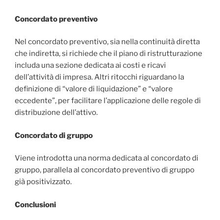
Concordato preventivo
Nel concordato preventivo, sia nella continuità diretta
che indiretta, si richiede che il piano di ristrutturazione
includa una sezione dedicata ai costi e ricavi
dell’attività di impresa. Altri ritocchi riguardano la
definizione di “valore di liquidazione” e “valore
eccedente”, per facilitare l’applicazione delle regole di
distribuzione dell’attivo.
Concordato di gruppo
Viene introdotta una norma dedicata al concordato di
gruppo, parallela al concordato preventivo di gruppo
già positivizzato.
Conclusioni