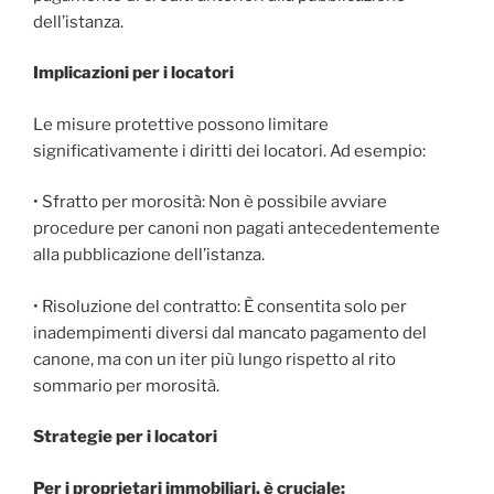
dell’istanza.
Implicazioni per i locatori
Le misure protettive possono limitare
significativamente i diritti dei locatori. Ad esempio:
• Sfratto per morosità: Non è possibile avviare
procedure per canoni non pagati antecedentemente
alla pubblicazione dell’istanza.
• Risoluzione del contratto: È consentita solo per
inadempimenti diversi dal mancato pagamento del
canone, ma con un iter più lungo rispetto al rito
sommario per morosità.
Strategie per i locatori
Per i proprietari immobiliari, è cruciale: