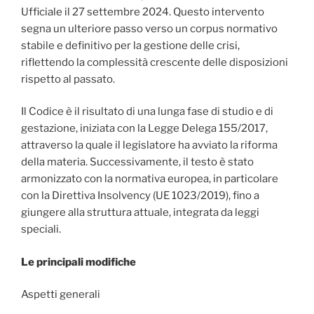
Ufficiale il 27 settembre 2024. Questo intervento
segna un ulteriore passo verso un corpus normativo
stabile e definitivo per la gestione delle crisi,
riflettendo la complessità crescente delle disposizioni
rispetto al passato.
Il Codice è il risultato di una lunga fase di studio e di
gestazione, iniziata con la Legge Delega 155/2017,
attraverso la quale il legislatore ha avviato la riforma
della materia. Successivamente, il testo è stato
armonizzato con la normativa europea, in particolare
con la Direttiva Insolvency (UE 1023/2019), fino a
giungere alla struttura attuale, integrata da leggi
speciali.
Le principali modifiche
Aspetti generali