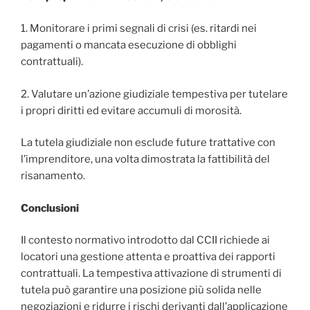
1. Monitorare i primi segnali di crisi (es. ritardi nei
pagamenti o mancata esecuzione di obblighi
contrattuali).
2. Valutare un’azione giudiziale tempestiva per tutelare
i propri diritti ed evitare accumuli di morosità.
La tutela giudiziale non esclude future trattative con
l’imprenditore, una volta dimostrata la fattibilità del
risanamento.
Conclusioni
Il contesto normativo introdotto dal CCII richiede ai
locatori una gestione attenta e proattiva dei rapporti
contrattuali. La tempestiva attivazione di strumenti di
tutela può garantire una posizione più solida nelle
negoziazioni e ridurre i rischi derivanti dall’applicazione