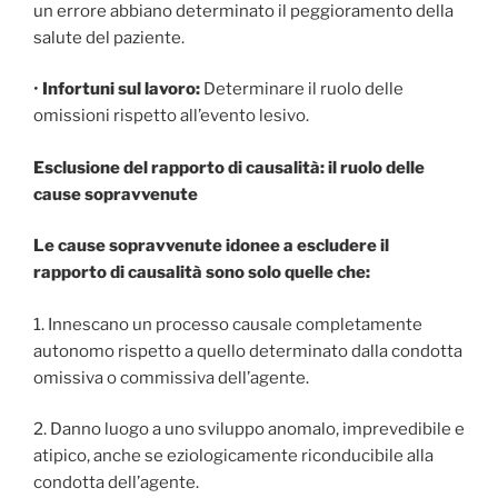
un errore abbiano determinato il peggioramento della
salute del paziente.
•
Infortuni sul lavoro:
Determinare il ruolo delle
omissioni rispetto all’evento lesivo.
Esclusione del rapporto di causalità: il ruolo delle
cause sopravvenute
Le cause sopravvenute idonee a escludere il
rapporto di causalità sono solo quelle che:
1. Innescano un processo causale completamente
autonomo rispetto a quello determinato dalla condotta
omissiva o commissiva dell’agente.
2. Danno luogo a uno sviluppo anomalo, imprevedibile e
atipico, anche se eziologicamente riconducibile alla
condotta dell’agente.