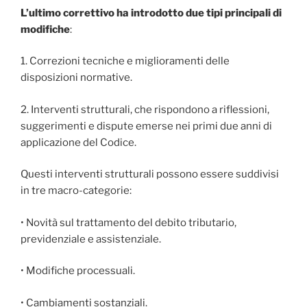
L’ultimo correttivo ha introdotto due tipi principali di
modifiche
:
1. Correzioni tecniche e miglioramenti delle
disposizioni normative.
2. Interventi strutturali, che rispondono a riflessioni,
suggerimenti e dispute emerse nei primi due anni di
applicazione del Codice.
Questi interventi strutturali possono essere suddivisi
in tre macro-categorie:
• Novità sul trattamento del debito tributario,
previdenziale e assistenziale.
• Modifiche processuali.
• Cambiamenti sostanziali.