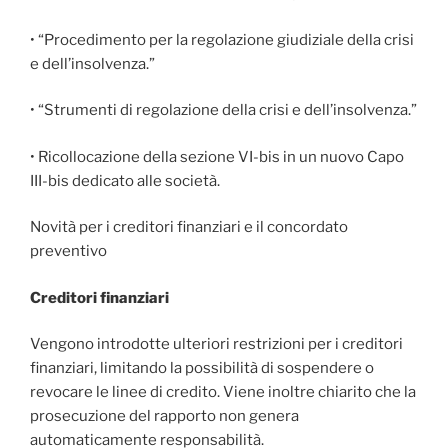
• “Procedimento per la regolazione giudiziale della crisi
e dell’insolvenza.”
• “Strumenti di regolazione della crisi e dell’insolvenza.”
• Ricollocazione della sezione VI-bis in un nuovo Capo
III-bis dedicato alle società.
Novità per i creditori finanziari e il concordato
preventivo
Creditori finanziari
Vengono introdotte ulteriori restrizioni per i creditori
finanziari, limitando la possibilità di sospendere o
revocare le linee di credito. Viene inoltre chiarito che la
prosecuzione del rapporto non genera
automaticamente responsabilità.