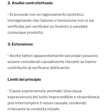
2. Analisi controfattuale:
• Si procede con un ragionamento ipotetico,
immaginando che l’azione o l’omissione non si sia
verificata, per verificare se l’evento si sarebbe
comunque prodotto.
3. Estensione:
• Anche fattori apparentemente secondari possono
essere considerati causalmente rilevanti se hanno
contribuito al verificarsi dell’evento.
Limiti del principio
• Cause sopravvenute anomale: Una causa
sopravvenuta del tutto imprevedibile e straordinaria
può interrompere il nesso causale, rendendo
irrilevante la condotta iniziale.