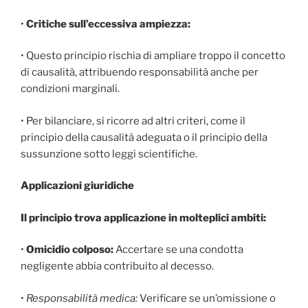
•
Critiche sull’eccessiva ampiezza:
• Questo principio rischia di ampliare troppo il concetto
di causalità, attribuendo responsabilità anche per
condizioni marginali.
• Per bilanciare, si ricorre ad altri criteri, come il
principio della causalità adeguata o il principio della
sussunzione sotto leggi scientifiche.
Applicazioni giuridiche
Il principio trova applicazione in molteplici ambiti:
•
Omicidio colposo:
Accertare se una condotta
negligente abbia contribuito al decesso.
•
Responsabilità medica:
Verificare se un’omissione o