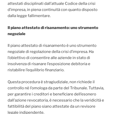
attestati disciplinati dall’attuale Codice della crisi
d’impresa, in piena continuità con quanto disposto
dalla legge fallimentare.
Il piano attestato di risanamento: uno strumento
negoziale
Il piano attestato di risanamento è uno strumento
negoziale di regolazione della crisi d’impresa. Ha
l’obiettivo di consentire alle aziende in stato di
insolvenza di risanare l’esposizione debitoria e
ristabilire l’equilibrio finanziario.
Questa procedura è stragiudiziale, non richiede il
controllo né l’omologa da parte del Tribunale. Tuttavia,
per garantire i creditori e beneficiare dell’esonero
dall’azione revocatoria, è necessario che la veridicità e
fattibilità del piano siano attestate da un revisore
legale indipendente.