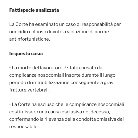
Fattispecie analizzata
La Corte ha esaminato un caso di responsabilità per
omicidio colposo dovuto a violazione di norme
antinfortunistiche.
In questo caso:
• La morte del lavoratore è stata causata da
complicanze nosocomiali insorte durante il lungo
periodo di immobilizzazione conseguente a gravi
fratture vertebrali.
• La Corte ha escluso che le complicanze nosocomiali
costituissero una causa esclusiva del decesso,
confermando la rilevanza della condotta omissiva del
responsabile.