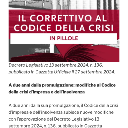
Decreto Legislativo 13 settembre 2024, n. 136,
pubblicato in Gazzetta Ufficiale il 27 settembre 2024.
A due anni dalla promulgazione: modifiche al Codice
della crisi d’impresa e dell’insolvenza
A due anni dalla sua promulgazione, il Codice della crisi
d’impresa e dell’insolvenza subisce nuove modifiche
con l’approvazione del Decreto Legislativo 13
settembre 2024, n. 136, pubblicato in Gazzetta