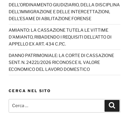
DELL’ORDINAMENTO GIUDIZIARIO, DELLA DISCIPLINA
DELL’IMMIGRAZIONE E DELLE INTERCETTAZIONI,
DELL’ESAME DI ABILITAZIONE FORENSE
AMIANTO: LA CASSAZIONE TUTELA LE VITTIME
D’AMIANTO, RIBADENDO I REQUISITI DELL’ATTO DI
APPELLO EX ART. 434 C.P.C.
DANNO PATRIMONIALE: LA CORTE DI CASSAZIONE
SENT. N. 24221/2026 RICONOSCE IL VALORE
ECONOMICO DEL LAVORO DOMESTICO
CERCA NEL SITO
Cerca:
Cerca