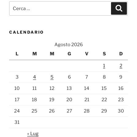
Cerca:
Cerca
CALENDARIO
Agosto 2026
L
M
M
G
V
S
D
1
2
3
4
5
6
7
8
9
10
11
12
13
14
15
16
17
18
19
20
21
22
23
24
25
26
27
28
29
30
31
« Lug