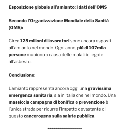
Esposizione globale all’amianto: i dati dell’OMS
Secondo l’Organizzazione Mondiale della Sanità
(OMS):
Circa
125 milioni di lavoratori
sono ancora esposti
all’amianto nel mondo. Ogni anno,
più di 107mila
persone
muoiono a causa delle malattie legate
all’asbesto.
Conclusione
:
L’amianto rappresenta ancora oggi una
gravissima
emergenza sanitaria
, sia in Italia che nel mondo. Una
massiccia campagna di bonifica
e
prevenzione
è
l’unica strada per ridurre l’impatto devastante di
questo
cancerogeno sulla salute pubblica
.