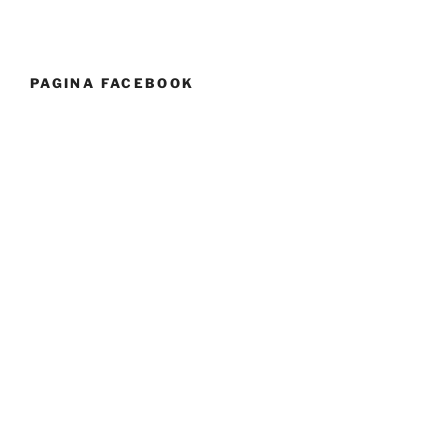
PAGINA FACEBOOK