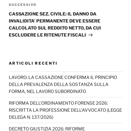
Articolo
SUCCESSIVO
successivo
CASSAZIONE SEZ. CIVILE: IL DANNO DA
INVALIDITA’ PERMANENTE DEVE ESSERE
CALCOLATO SUL REDDITO NETTO, DA CUI
ESCLUDERE LE RITENUTE FISCALI
ARTICOLI RECENTI
LAVORO: LA CASSAZIONE CONFERMA IL PRINCIPIO
DELLA PREVALENZA DELLA SOSTANZA SULLA
FORMA, NEL LAVORO SUBORDINATO
RIFORMA DELL’ORDINAMENTO FORENSE 2026:
RISCRITTA LA PROFESSIONE DELL’AVVOCATO (LEGGE
DELEGA N. 137/2026)
DECRETO GIUSTIZIA 2026: RIFORME