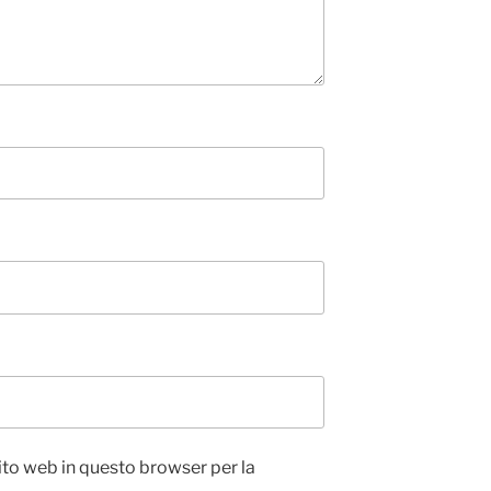
sito web in questo browser per la