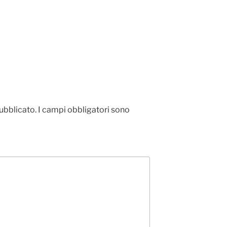
pubblicato.
I campi obbligatori sono