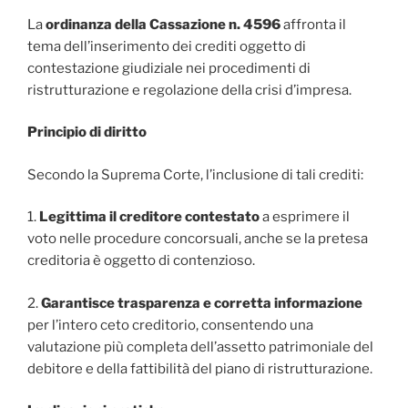
La
ordinanza della Cassazione n. 4596
affronta il
tema dell’inserimento dei crediti oggetto di
contestazione giudiziale nei procedimenti di
ristrutturazione e regolazione della crisi d’impresa.
Principio di diritto
Secondo la Suprema Corte, l’inclusione di tali crediti:
1.
Legittima il creditore contestato
a esprimere il
voto nelle procedure concorsuali, anche se la pretesa
creditoria è oggetto di contenzioso.
2.
Garantisce trasparenza e corretta informazione
per l’intero ceto creditorio, consentendo una
valutazione più completa dell’assetto patrimoniale del
debitore e della fattibilità del piano di ristrutturazione.