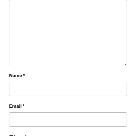
Nome
*
Email
*