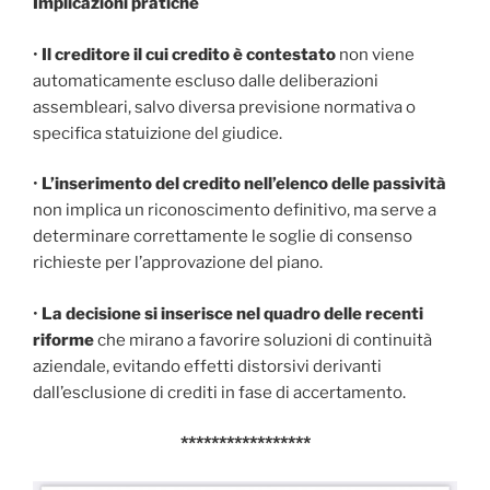
Implicazioni pratiche
•
Il creditore il cui credito è contestato
non viene
automaticamente escluso dalle deliberazioni
assembleari, salvo diversa previsione normativa o
specifica statuizione del giudice.
•
L’inserimento del credito nell’elenco delle passività
non implica un riconoscimento definitivo, ma serve a
determinare correttamente le soglie di consenso
richieste per l’approvazione del piano.
•
La decisione si inserisce nel quadro delle recenti
riforme
che mirano a favorire soluzioni di continuità
aziendale, evitando effetti distorsivi derivanti
dall’esclusione di crediti in fase di accertamento.
*****************