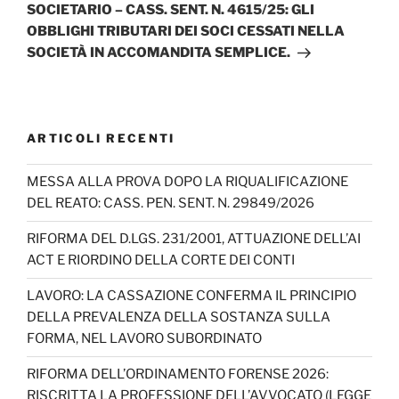
successivo
SOCIETARIO – CASS. SENT. N. 4615/25: GLI
OBBLIGHI TRIBUTARI DEI SOCI CESSATI NELLA
SOCIETÀ IN ACCOMANDITA SEMPLICE.
ARTICOLI RECENTI
MESSA ALLA PROVA DOPO LA RIQUALIFICAZIONE
DEL REATO: CASS. PEN. SENT. N. 29849/2026
RIFORMA DEL D.LGS. 231/2001, ATTUAZIONE DELL’AI
ACT E RIORDINO DELLA CORTE DEI CONTI
LAVORO: LA CASSAZIONE CONFERMA IL PRINCIPIO
DELLA PREVALENZA DELLA SOSTANZA SULLA
FORMA, NEL LAVORO SUBORDINATO
RIFORMA DELL’ORDINAMENTO FORENSE 2026:
RISCRITTA LA PROFESSIONE DELL’AVVOCATO (LEGGE