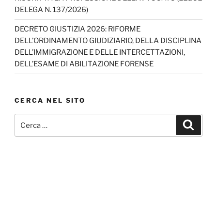
DELEGA N. 137/2026)
DECRETO GIUSTIZIA 2026: RIFORME
DELL’ORDINAMENTO GIUDIZIARIO, DELLA DISCIPLINA
DELL’IMMIGRAZIONE E DELLE INTERCETTAZIONI,
DELL’ESAME DI ABILITAZIONE FORENSE
CERCA NEL SITO
Cerca:
Cerca