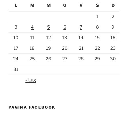
L
M
M
G
V
S
D
1
2
3
4
5
6
7
8
9
10
11
12
13
14
15
16
17
18
19
20
21
22
23
24
25
26
27
28
29
30
31
« Lug
PAGINA FACEBOOK