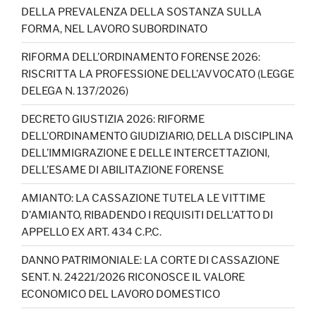
DELLA PREVALENZA DELLA SOSTANZA SULLA
FORMA, NEL LAVORO SUBORDINATO
RIFORMA DELL’ORDINAMENTO FORENSE 2026:
RISCRITTA LA PROFESSIONE DELL’AVVOCATO (LEGGE
DELEGA N. 137/2026)
DECRETO GIUSTIZIA 2026: RIFORME
DELL’ORDINAMENTO GIUDIZIARIO, DELLA DISCIPLINA
DELL’IMMIGRAZIONE E DELLE INTERCETTAZIONI,
DELL’ESAME DI ABILITAZIONE FORENSE
AMIANTO: LA CASSAZIONE TUTELA LE VITTIME
D’AMIANTO, RIBADENDO I REQUISITI DELL’ATTO DI
APPELLO EX ART. 434 C.P.C.
DANNO PATRIMONIALE: LA CORTE DI CASSAZIONE
SENT. N. 24221/2026 RICONOSCE IL VALORE
ECONOMICO DEL LAVORO DOMESTICO