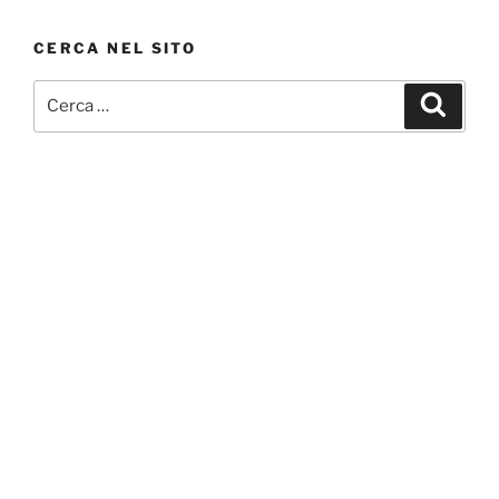
CERCA NEL SITO
Cerca:
Cerca