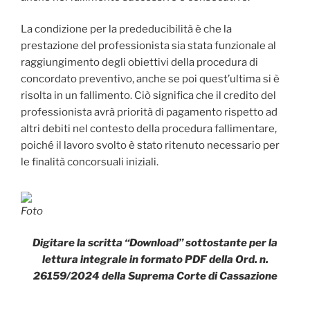
La condizione per la prededucibilità è che la
prestazione del professionista sia stata funzionale al
raggiungimento degli obiettivi della procedura di
concordato preventivo, anche se poi quest’ultima si è
risolta in un fallimento. Ciò significa che il credito del
professionista avrà priorità di pagamento rispetto ad
altri debiti nel contesto della procedura fallimentare,
poiché il lavoro svolto è stato ritenuto necessario per
le finalità concorsuali iniziali.
Foto
Digitare la scritta “Download” sottostante per la
lettura integrale in formato PDF della Ord. n.
26159/2024 della Suprema Corte di Cassazione