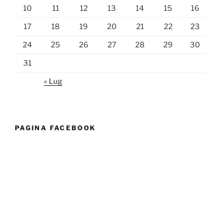
10
11
12
13
14
15
16
17
18
19
20
21
22
23
24
25
26
27
28
29
30
31
« Lug
PAGINA FACEBOOK