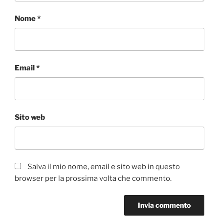
Nome
*
Email
*
Sito web
Salva il mio nome, email e sito web in questo
browser per la prossima volta che commento.