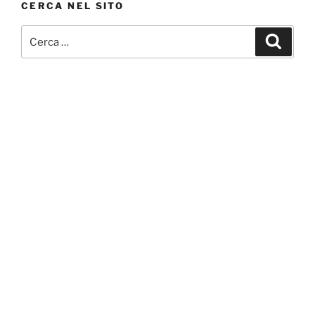
CERCA NEL SITO
Cerca:
Cerca