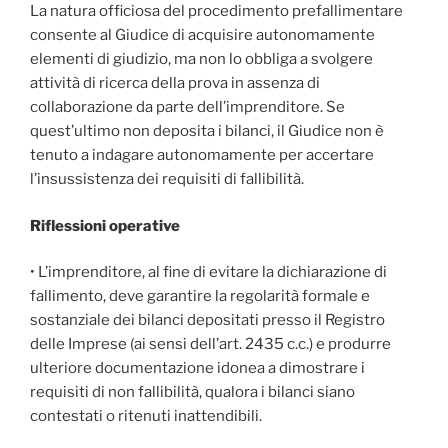
La natura officiosa del procedimento prefallimentare
consente al Giudice di acquisire autonomamente
elementi di giudizio, ma non lo obbliga a svolgere
attività di ricerca della prova in assenza di
collaborazione da parte dell’imprenditore. Se
quest’ultimo non deposita i bilanci, il Giudice non è
tenuto a indagare autonomamente per accertare
l’insussistenza dei requisiti di fallibilità.
Riflessioni operative
• L’imprenditore, al fine di evitare la dichiarazione di
fallimento, deve garantire la regolarità formale e
sostanziale dei bilanci depositati presso il Registro
delle Imprese (ai sensi dell’art. 2435 c.c.) e produrre
ulteriore documentazione idonea a dimostrare i
requisiti di non fallibilità, qualora i bilanci siano
contestati o ritenuti inattendibili.