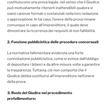
costituiscono una prova legale, nel senso che il Giudice
può motivatamente ritenerli inattendibili qualora vi
siano carenze formali o sostanziali nella loro redazione
o approvazione. In tal caso, l’onere della prova rimane
comunque in capo all’imprenditore, il quale deve
dimostrare la ricorrenza dei requisiti di non fallibilità.
2. Funzione pubblicistica delle procedure concorsuali
:
La normativa fallimentare evidenzia una forte
connotazione pubblicistica, come si evince dall’obbligo
di depositare i bilanci e da altre misure volte a garantire
la trasparenza. Tuttavia, ciò non comporta che il
Giudice debba sostituirsi all’imprenditore nell’onere
della prova.
3. Ruolo del Giudice nel procedimento
prefallimentare: