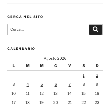
CERCA NEL SITO
Cerca:
Cerca
CALENDARIO
Agosto 2026
L
M
M
G
V
S
D
1
2
3
4
5
6
7
8
9
10
11
12
13
14
15
16
17
18
19
20
21
22
23