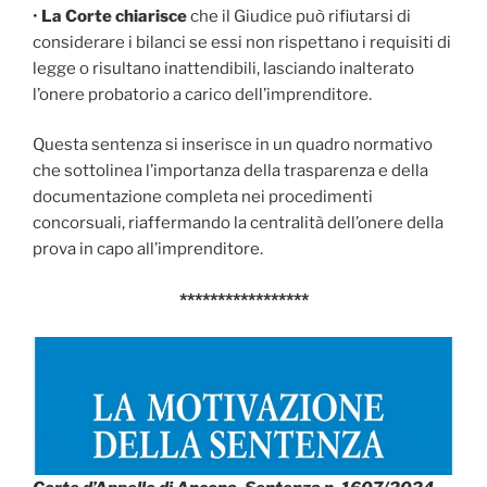
•
La Corte chiarisce
che il Giudice può rifiutarsi di
considerare i bilanci se essi non rispettano i requisiti di
legge o risultano inattendibili, lasciando inalterato
l’onere probatorio a carico dell’imprenditore.
Questa sentenza si inserisce in un quadro normativo
che sottolinea l’importanza della trasparenza e della
documentazione completa nei procedimenti
concorsuali, riaffermando la centralità dell’onere della
prova in capo all’imprenditore.
*****************