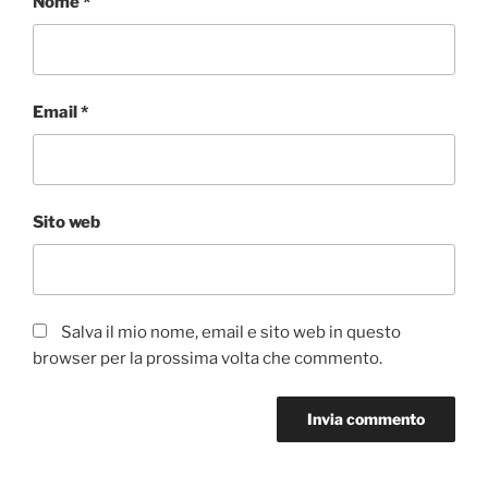
Nome
*
Email
*
Sito web
Salva il mio nome, email e sito web in questo
browser per la prossima volta che commento.