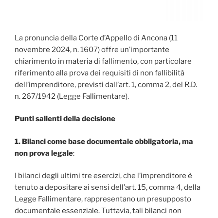
La pronuncia della Corte d’Appello di Ancona (11
novembre 2024, n. 1607) offre un’importante
chiarimento in materia di fallimento, con particolare
riferimento alla prova dei requisiti di non fallibilità
dell’imprenditore, previsti dall’art. 1, comma 2, del R.D.
n. 267/1942 (Legge Fallimentare).
Punti salienti della decisione
1. Bilanci come base documentale obbligatoria, ma
non prova legale
:
I bilanci degli ultimi tre esercizi, che l’imprenditore è
tenuto a depositare ai sensi dell’art. 15, comma 4, della
Legge Fallimentare, rappresentano un presupposto
documentale essenziale. Tuttavia, tali bilanci non