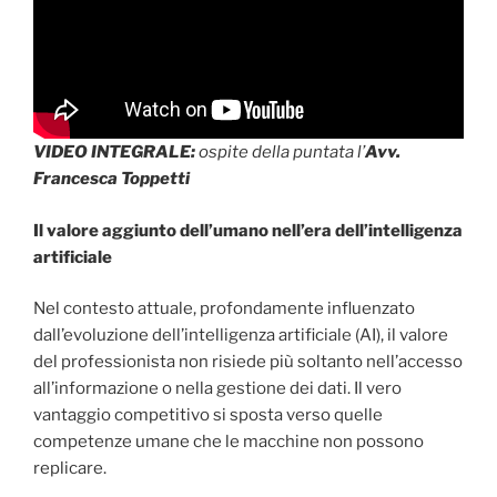
VIDEO INTEGRALE:
ospite della puntata l’
Avv.
Francesca Toppetti
Il valore aggiunto dell’umano nell’era dell’intelligenza
artificiale
Nel contesto attuale, profondamente influenzato
dall’evoluzione dell’intelligenza artificiale (AI), il valore
del professionista non risiede più soltanto nell’accesso
all’informazione o nella gestione dei dati. Il vero
vantaggio competitivo si sposta verso quelle
competenze umane che le macchine non possono
replicare.