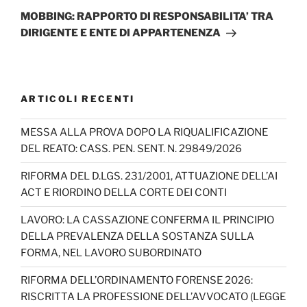
successivo
MOBBING: RAPPORTO DI RESPONSABILITA’ TRA
DIRIGENTE E ENTE DI APPARTENENZA
ARTICOLI RECENTI
MESSA ALLA PROVA DOPO LA RIQUALIFICAZIONE
DEL REATO: CASS. PEN. SENT. N. 29849/2026
RIFORMA DEL D.LGS. 231/2001, ATTUAZIONE DELL’AI
ACT E RIORDINO DELLA CORTE DEI CONTI
LAVORO: LA CASSAZIONE CONFERMA IL PRINCIPIO
DELLA PREVALENZA DELLA SOSTANZA SULLA
FORMA, NEL LAVORO SUBORDINATO
RIFORMA DELL’ORDINAMENTO FORENSE 2026:
RISCRITTA LA PROFESSIONE DELL’AVVOCATO (LEGGE