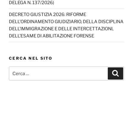
DELEGA N. 137/2026)
DECRETO GIUSTIZIA 2026: RIFORME
DELL’ORDINAMENTO GIUDIZIARIO, DELLA DISCIPLINA
DELL’IMMIGRAZIONE E DELLE INTERCETTAZIONI,
DELL’ESAME DI ABILITAZIONE FORENSE
CERCA NEL SITO
Cerca:
Cerca