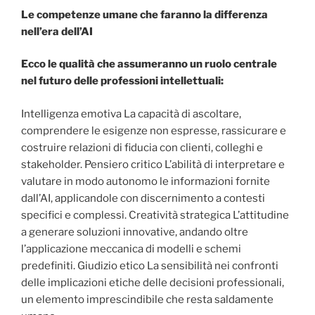
Le competenze umane che faranno la differenza
nell’era dell’AI
Ecco le qualità che assumeranno un ruolo centrale
nel futuro delle professioni intellettuali:
Intelligenza emotiva La capacità di ascoltare,
comprendere le esigenze non espresse, rassicurare e
costruire relazioni di fiducia con clienti, colleghi e
stakeholder. Pensiero critico L’abilità di interpretare e
valutare in modo autonomo le informazioni fornite
dall’AI, applicandole con discernimento a contesti
specifici e complessi. Creatività strategica L’attitudine
a generare soluzioni innovative, andando oltre
l’applicazione meccanica di modelli e schemi
predefiniti. Giudizio etico La sensibilità nei confronti
delle implicazioni etiche delle decisioni professionali,
un elemento imprescindibile che resta saldamente