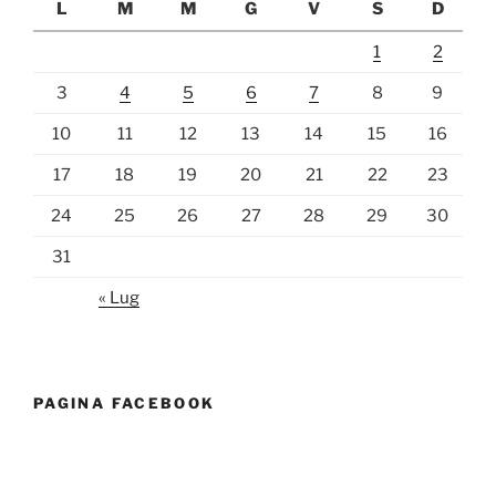
L
M
M
G
V
S
D
1
2
3
4
5
6
7
8
9
10
11
12
13
14
15
16
17
18
19
20
21
22
23
24
25
26
27
28
29
30
31
« Lug
PAGINA FACEBOOK