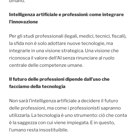
umano.
Intelligenza artificiale e professioni: come integrare
l’innovazione
Per gli studi professionali (legali, medici, tecnici, fiscali),
la sfida non è solo adottare nuove tecnologie, ma
integrarle in una visione strategica. Una visione che
riconosca il valore dell’AI senza rinunciare al ruolo
centrale delle competenze umane.
Il futuro delle professioni dipende dall’uso che
facciamo della tecnologia
Non sarà l’intelligenza artificiale a decidere il futuro
delle professioni, ma come i professionisti sapranno
utilizzarla. La tecnologia è uno strumento: ciò che conta
è la saggezza con cui viene impiegata. E in questo,
l’umano resta insostituibile.