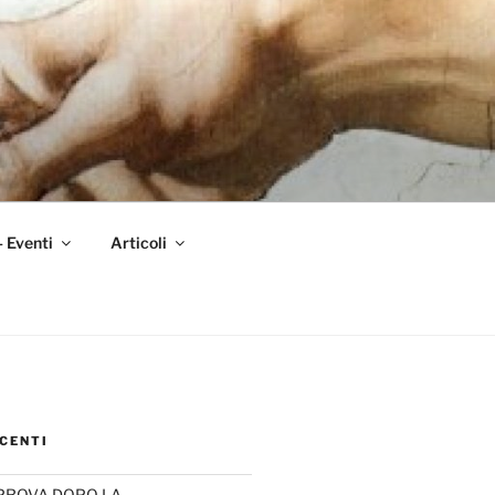
– Eventi
Articoli
CENTI
PROVA DOPO LA