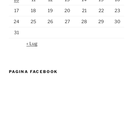
17
18
19
20
21
22
23
24
25
26
27
28
29
30
31
« Lug
PAGINA FACEBOOK