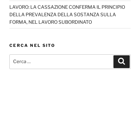
LAVORO: LA CASSAZIONE CONFERMA IL PRINCIPIO
DELLA PREVALENZA DELLA SOSTANZA SULLA
FORMA, NEL LAVORO SUBORDINATO
CERCA NEL SITO
Cerca:
Cerca