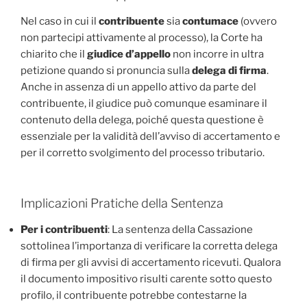
Nel caso in cui il
contribuente
sia
contumace
(ovvero
non partecipi attivamente al processo), la Corte ha
chiarito che il
giudice d’appello
non incorre in ultra
petizione quando si pronuncia sulla
delega di firma
.
Anche in assenza di un appello attivo da parte del
contribuente, il giudice può comunque esaminare il
contenuto della delega, poiché questa questione è
essenziale per la validità dell’avviso di accertamento e
per il corretto svolgimento del processo tributario.
Implicazioni Pratiche della Sentenza
Per i contribuenti
: La sentenza della Cassazione
sottolinea l’importanza di verificare la corretta delega
di firma per gli avvisi di accertamento ricevuti. Qualora
il documento impositivo risulti carente sotto questo
profilo, il contribuente potrebbe contestarne la