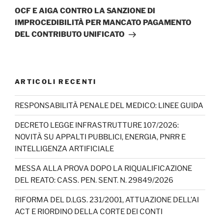
successivo
OCF E AIGA CONTRO LA SANZIONE DI
IMPROCEDIBILITÀ PER MANCATO PAGAMENTO
DEL CONTRIBUTO UNIFICATO
ARTICOLI RECENTI
RESPONSABILITÀ PENALE DEL MEDICO: LINEE GUIDA
DECRETO LEGGE INFRASTRUTTURE 107/2026:
NOVITÀ SU APPALTI PUBBLICI, ENERGIA, PNRR E
INTELLIGENZA ARTIFICIALE
MESSA ALLA PROVA DOPO LA RIQUALIFICAZIONE
DEL REATO: CASS. PEN. SENT. N. 29849/2026
RIFORMA DEL D.LGS. 231/2001, ATTUAZIONE DELL’AI
ACT E RIORDINO DELLA CORTE DEI CONTI