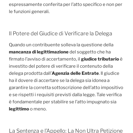
espressamente conferita per l’atto specifico e non per
le funzioni generali.
Il Potere del Giudice di Verificare la Delega
Quando un contribuente solleva la questione della
mancanza di legittimazione
del soggetto che ha
firmato l’avviso di accertamento, il
giudice tributario
è
investito del potere di verificare il contenuto della
delega prodotta dall’
Agenzia delle Entrate
. Il giudice
ha il dovere di accertare se la delega sia idonea a
garantire la corretta sottoscrizione dell’atto impositivo
e se rispetti i requisiti previsti dalla legge. Tale verifica
è fondamentale per stabilire se l’atto impugnato sia
legittimo
o meno.
La Sentenza e l’Appello: La Non Ultra Petizione