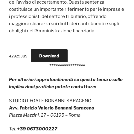
dell’avviso di accertamento. Questa sentenza
costituisce un importante riferimento per le imprese e
i professionisti del settore tributario, offrendo
maggiore chiarezza sui diritti dei contribuenti e sugli
obblighi dell’Amministrazione finanziaria.
Download
42929389
*****************
Per ulteriori approfondimenti su questo tema o sulle
implicazioni pratiche potete contattare:
STUDIO LEGALE BONANNI SARACENO
Avv. Fabrizio Valerio Bonanni Saraceno
Piazza Mazzini, 27 – 00195 – Roma
Tel
.
+39 0673000227