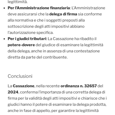
legittimità.
Per l’Amministrazione finanziaria
: L’Amministrazione
deve assicurarsi che la
delega di firma
sia conforme
alla normativa e che i soggetti preposti alla
sottoscrizione degli atti impositivi abbiano
l’autorizzazione specifica.
Per i giudici tributari
: La Cassazione ha ribadito il
potere-dovere
del giudice di esaminare la legittimità
della delega, anche in assenza di una contestazione
diretta da parte del contribuente.
Conclusioni
La
Cassazione
, nella recente
ordinanza n. 32657
del
2024
,
conferma l’importanza di una corretta delega di
firma per la validità degli atti impositivi e chiarisce che i
giudici hanno il potere di esaminare la delega prodotta,
anche in fase di appello, per garantire la legittimità