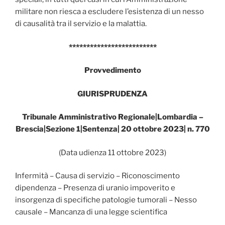
militare non riesca a escludere l’esistenza di un nesso
di causalità tra il servizio e la malattia.
*************************
Provvedimento
GIURISPRUDENZA
Tribunale Amministrativo Regionale|Lombardia –
Brescia|Sezione 1|Sentenza| 20 ottobre 2023| n. 770
(Data udienza 11 ottobre 2023)
Infermità – Causa di servizio – Riconoscimento
dipendenza – Presenza di uranio impoverito e
insorgenza di specifiche patologie tumorali – Nesso
causale – Mancanza di una legge scientifica