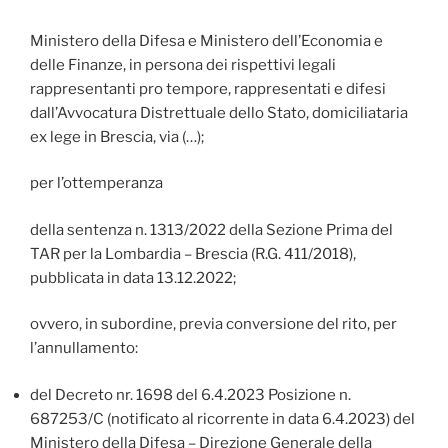
Ministero della Difesa e Ministero dell’Economia e
delle Finanze, in persona dei rispettivi legali
rappresentanti pro tempore, rappresentati e difesi
dall’Avvocatura Distrettuale dello Stato, domiciliataria
ex lege in Brescia, via (…);
per l’ottemperanza
della sentenza n. 1313/2022 della Sezione Prima del
TAR per la Lombardia – Brescia (R.G. 411/2018),
pubblicata in data 13.12.2022;
ovvero, in subordine, previa conversione del rito, per
l’annullamento:
del Decreto nr. 1698 del 6.4.2023 Posizione n.
687253/C (notificato al ricorrente in data 6.4.2023) del
Ministero della Difesa – Direzione Generale della