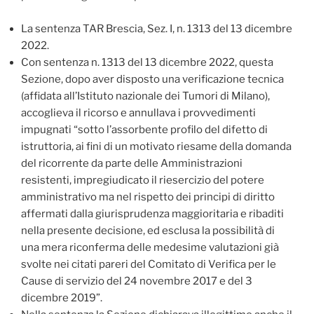
La sentenza TAR Brescia, Sez. I, n. 1313 del 13 dicembre
2022.
Con sentenza n. 1313 del 13 dicembre 2022, questa
Sezione, dopo aver disposto una verificazione tecnica
(affidata all’Istituto nazionale dei Tumori di Milano),
accoglieva il ricorso e annullava i provvedimenti
impugnati “sotto l’assorbente profilo del difetto di
istruttoria, ai fini di un motivato riesame della domanda
del ricorrente da parte delle Amministrazioni
resistenti, impregiudicato il riesercizio del potere
amministrativo ma nel rispetto dei principi di diritto
affermati dalla giurisprudenza maggioritaria e ribaditi
nella presente decisione, ed esclusa la possibilità di
una mera riconferma delle medesime valutazioni già
svolte nei citati pareri del Comitato di Verifica per le
Cause di servizio del 24 novembre 2017 e del 3
dicembre 2019”.