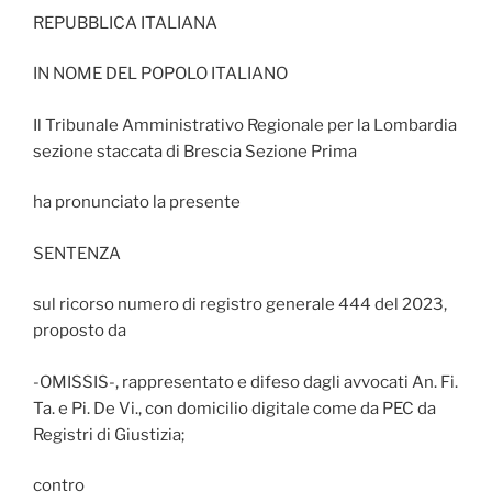
REPUBBLICA ITALIANA
IN NOME DEL POPOLO ITALIANO
Il Tribunale Amministrativo Regionale per la Lombardia
sezione staccata di Brescia Sezione Prima
ha pronunciato la presente
SENTENZA
sul ricorso numero di registro generale 444 del 2023,
proposto da
-OMISSIS-, rappresentato e difeso dagli avvocati An. Fi.
Ta. e Pi. De Vi., con domicilio digitale come da PEC da
Registri di Giustizia;
contro