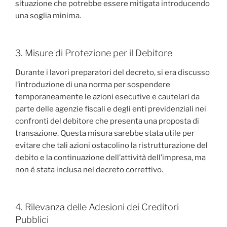
situazione che potrebbe essere mitigata introducendo
una soglia minima.
3. Misure di Protezione per il Debitore
Durante i lavori preparatori del decreto, si era discusso
l’introduzione di una norma per sospendere
temporaneamente le azioni esecutive e cautelari da
parte delle agenzie fiscali e degli enti previdenziali nei
confronti del debitore che presenta una proposta di
transazione. Questa misura sarebbe stata utile per
evitare che tali azioni ostacolino la ristrutturazione del
debito e la continuazione dell’attività dell’impresa, ma
non è stata inclusa nel decreto correttivo.
4. Rilevanza delle Adesioni dei Creditori
Pubblici