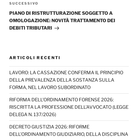
Articolo
SUCCESSIVO
successivo
PIANO DI RISTRUTTURAZIONE SOGGETTO A
OMOLOGAZIONE: NOVITÀ TRATTAMENTO DEI
DEBITI TRIBUTARI
ARTICOLI RECENTI
LAVORO: LA CASSAZIONE CONFERMA IL PRINCIPIO
DELLA PREVALENZA DELLA SOSTANZA SULLA
FORMA, NEL LAVORO SUBORDINATO
RIFORMA DELL’ORDINAMENTO FORENSE 2026:
RISCRITTA LA PROFESSIONE DELL’AVVOCATO (LEGGE
DELEGA N. 137/2026)
DECRETO GIUSTIZIA 2026: RIFORME
DELL’ORDINAMENTO GIUDIZIARIO, DELLA DISCIPLINA