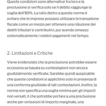
Queste condizioni sono alternative tra loro e la
preclusione si verifica solo se il debito raggiunge la
soglia dell’80%. La ratio dietro a queste norme è
evitare che le imprese possano utilizzare la transazione
fiscale come un mezzo per ottenere una riduzione dei
debiti tributari e contributivi, pur avendo omesso
sistematicamente i relativi pagamenti nel tempo.
2. Limitazioni e Critiche
Viene evidenziato che la preclusione potrebbe essere
eccessiva se basata su contestazioni non ancora
giudizialmente verificate. Sarebbe quindi auspicabile
che queste condizioni si applichino solo in presenza di
una conferma giudiziale di tali contestazioni. Inoltre, la
norma non specifica una soglia minima per gli importi
non versati, il che potrebbe portare a una preclusione
anche per omissioni di importo marginale, una