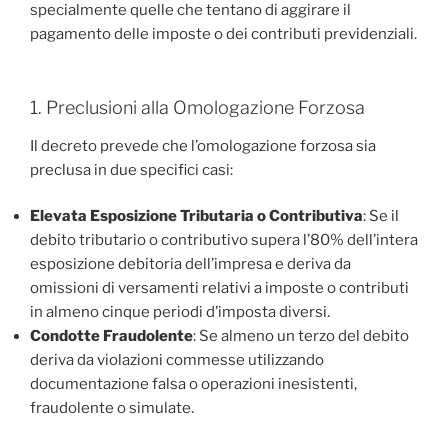
specialmente quelle che tentano di aggirare il
pagamento delle imposte o dei contributi previdenziali.
1. Preclusioni alla Omologazione Forzosa
Il decreto prevede che l’omologazione forzosa sia
preclusa in due specifici casi:
Elevata Esposizione Tributaria o Contributiva
: Se il
debito tributario o contributivo supera l’80% dell’intera
esposizione debitoria dell’impresa e deriva da
omissioni di versamenti relativi a imposte o contributi
in almeno cinque periodi d’imposta diversi.
Condotte Fraudolente
: Se almeno un terzo del debito
deriva da violazioni commesse utilizzando
documentazione falsa o operazioni inesistenti,
fraudolente o simulate.