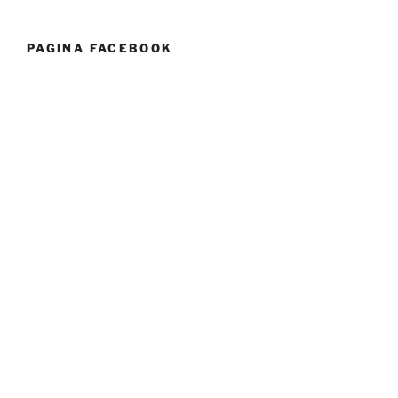
PAGINA FACEBOOK