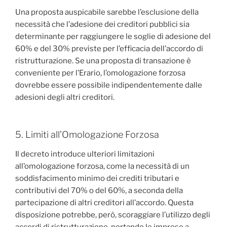
Una proposta auspicabile sarebbe l’esclusione della
necessità che l’adesione dei creditori pubblici sia
determinante per raggiungere le soglie di adesione del
60% e del 30% previste per l’efficacia dell’accordo di
ristrutturazione. Se una proposta di transazione è
conveniente per l’Erario, l’omologazione forzosa
dovrebbe essere possibile indipendentemente dalle
adesioni degli altri creditori.
5. Limiti all’Omologazione Forzosa
Il decreto introduce ulteriori limitazioni
all’omologazione forzosa, come la necessità di un
soddisfacimento minimo dei crediti tributari e
contributivi del 70% o del 60%, a seconda della
partecipazione di altri creditori all’accordo. Questa
disposizione potrebbe, però, scoraggiare l’utilizzo degli
accordi di ristrutturazione, portando le imprese a