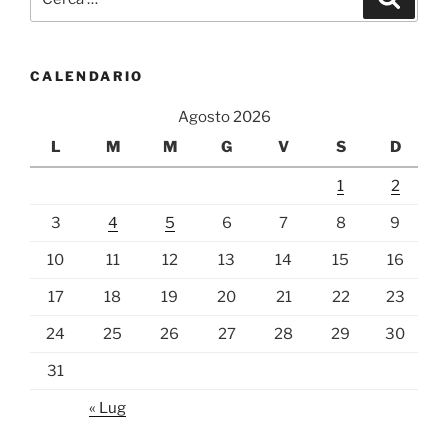
CALENDARIO
Agosto 2026
L
M
M
G
V
S
D
1
2
3
4
5
6
7
8
9
10
11
12
13
14
15
16
17
18
19
20
21
22
23
24
25
26
27
28
29
30
31
« Lug