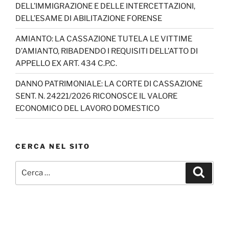
DELL’IMMIGRAZIONE E DELLE INTERCETTAZIONI,
DELL’ESAME DI ABILITAZIONE FORENSE
AMIANTO: LA CASSAZIONE TUTELA LE VITTIME
D’AMIANTO, RIBADENDO I REQUISITI DELL’ATTO DI
APPELLO EX ART. 434 C.P.C.
DANNO PATRIMONIALE: LA CORTE DI CASSAZIONE
SENT. N. 24221/2026 RICONOSCE IL VALORE
ECONOMICO DEL LAVORO DOMESTICO
CERCA NEL SITO
Cerca:
Cerca