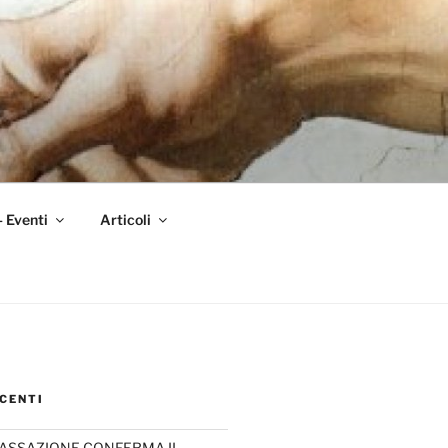
– Eventi
Articoli
CENTI
CASSAZIONE CONFERMA IL