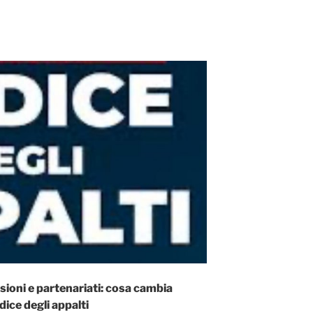
sioni e partenariati: cosa cambia
dice degli appalti