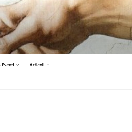
– Eventi
Articoli