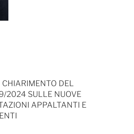
: CHIARIMENTO DEL
209/2024 SULLE NUOVE
TAZIONI APPALTANTI E
ENTI