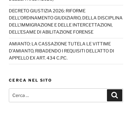
DECRETO GIUSTIZIA 2026: RIFORME
DELL’ORDINAMENTO GIUDIZIARIO, DELLA DISCIPLINA
DELL’IMMIGRAZIONE E DELLE INTERCETTAZIONI,
DELL’ESAME DI ABILITAZIONE FORENSE
AMIANTO: LA CASSAZIONE TUTELA LE VITTIME
D’AMIANTO, RIBADENDO I REQUISITI DELL’ATTO DI
APPELLO EX ART. 434 C.P.C.
CERCA NEL SITO
Cerca:
Cerca