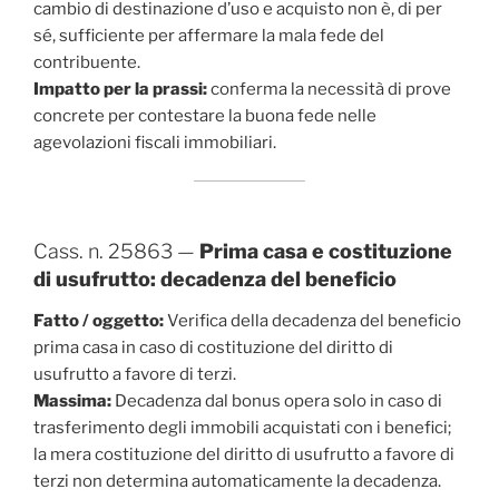
cambio di destinazione d’uso e acquisto non è, di per
sé, sufficiente per affermare la mala fede del
contribuente.
Impatto per la prassi:
conferma la necessità di prove
concrete per contestare la buona fede nelle
agevolazioni fiscali immobiliari.
Cass. n. 25863 —
Prima casa e costituzione
di usufrutto: decadenza del beneficio
Fatto / oggetto:
Verifica della decadenza del beneficio
prima casa in caso di costituzione del diritto di
usufrutto a favore di terzi.
Massima:
Decadenza dal bonus opera solo in caso di
trasferimento degli immobili acquistati con i benefici;
la mera costituzione del diritto di usufrutto a favore di
terzi non determina automaticamente la decadenza.