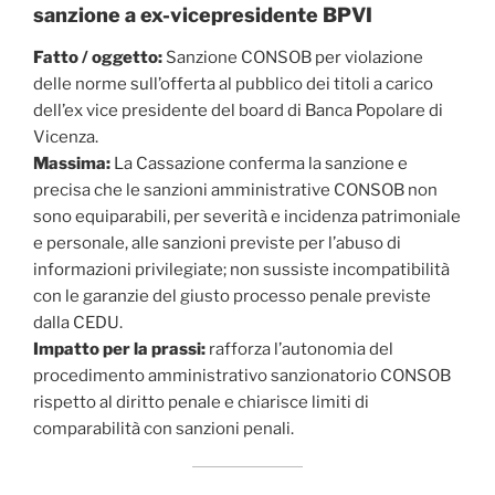
sanzione a ex-vicepresidente BPVI
Fatto / oggetto:
Sanzione CONSOB per violazione
delle norme sull’offerta al pubblico dei titoli a carico
dell’ex vice presidente del board di Banca Popolare di
Vicenza.
Massima:
La Cassazione conferma la sanzione e
precisa che le sanzioni amministrative CONSOB non
sono equiparabili, per severità e incidenza patrimoniale
e personale, alle sanzioni previste per l’abuso di
informazioni privilegiate; non sussiste incompatibilità
con le garanzie del giusto processo penale previste
dalla CEDU.
Impatto per la prassi:
rafforza l’autonomia del
procedimento amministrativo sanzionatorio CONSOB
rispetto al diritto penale e chiarisce limiti di
comparabilità con sanzioni penali.