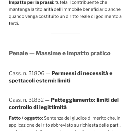
Impatto per la prassi:
tutela il contribuente che
mantenga la titolarità dell’immobile beneficiario anche
quando venga costituito un diritto reale di godimento a
terzi.
Penale — Massime e impatto pratico
Cass. n. 31806 —
Permessi di necessità e
spettacoli esterni: limiti
Cass. n. 31832 —
Patteggiamento: limiti del
controllo di legittimità
Fatto / oggetto:
Sentenza del giudice di merito che, in
applicazione del rito abbreviato su richiesta delle parti,