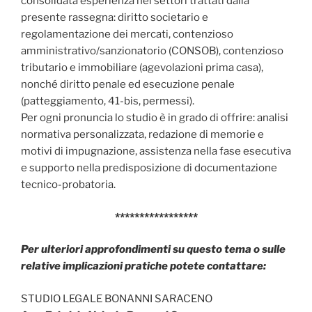
consolidata esperienza nei settori trattati dalla
presente rassegna: diritto societario e
regolamentazione dei mercati, contenzioso
amministrativo/sanzionatorio (CONSOB), contenzioso
tributario e immobiliare (agevolazioni prima casa),
nonché diritto penale ed esecuzione penale
(patteggiamento, 41-bis, permessi).
Per ogni pronuncia lo studio è in grado di offrire: analisi
normativa personalizzata, redazione di memorie e
motivi di impugnazione, assistenza nella fase esecutiva
e supporto nella predisposizione di documentazione
tecnico-probatoria.
*****************
Per ulteriori approfondimenti su questo tema o sulle
relative implicazioni pratiche potete contattare:
STUDIO LEGALE BONANNI SARACENO