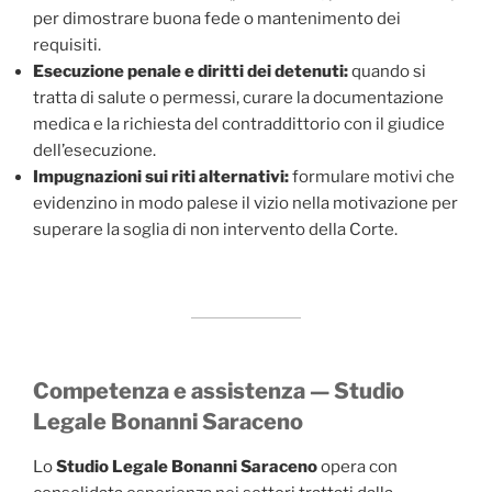
per dimostrare buona fede o mantenimento dei
requisiti.
Esecuzione penale e diritti dei detenuti:
quando si
tratta di salute o permessi, curare la documentazione
medica e la richiesta del contraddittorio con il giudice
dell’esecuzione.
Impugnazioni sui riti alternativi:
formulare motivi che
evidenzino in modo palese il vizio nella motivazione per
superare la soglia di non intervento della Corte.
Competenza e assistenza — Studio
Legale Bonanni Saraceno
Lo
Studio Legale Bonanni Saraceno
opera con