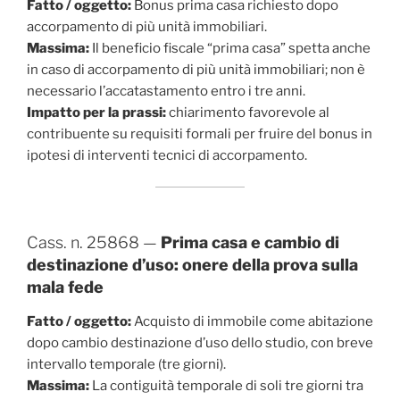
Fatto / oggetto:
Bonus prima casa richiesto dopo
accorpamento di più unità immobiliari.
Massima:
Il beneficio fiscale “prima casa” spetta anche
in caso di accorpamento di più unità immobiliari; non è
necessario l’accatastamento entro i tre anni.
Impatto per la prassi:
chiarimento favorevole al
contribuente su requisiti formali per fruire del bonus in
ipotesi di interventi tecnici di accorpamento.
Cass. n. 25868 —
Prima casa e cambio di
destinazione d’uso: onere della prova sulla
mala fede
Fatto / oggetto:
Acquisto di immobile come abitazione
dopo cambio destinazione d’uso dello studio, con breve
intervallo temporale (tre giorni).
Massima:
La contiguità temporale di soli tre giorni tra