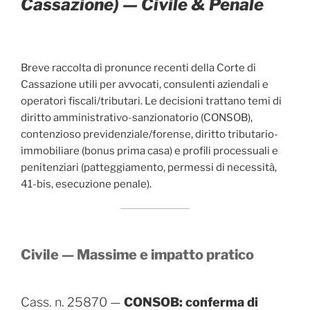
Cassazione) — Civile & Penale
Breve raccolta di pronunce recenti della Corte di
Cassazione utili per avvocati, consulenti aziendali e
operatori fiscali/tributari. Le decisioni trattano temi di
diritto amministrativo-sanzionatorio (CONSOB),
contenzioso previdenziale/forense, diritto tributario-
immobiliare (bonus prima casa) e profili processuali e
penitenziari (patteggiamento, permessi di necessità,
41-bis, esecuzione penale).
Civile — Massime e impatto pratico
Cass. n. 25870 —
CONSOB: conferma di