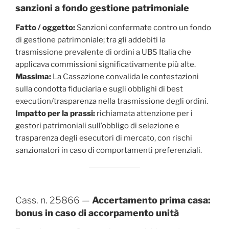
sanzioni a fondo gestione patrimoniale
Fatto / oggetto:
Sanzioni confermate contro un fondo
di gestione patrimoniale; tra gli addebiti la
trasmissione prevalente di ordini a UBS Italia che
applicava commissioni significativamente più alte.
Massima:
La Cassazione convalida le contestazioni
sulla condotta fiduciaria e sugli obblighi di best
execution/trasparenza nella trasmissione degli ordini.
Impatto per la prassi:
richiamata attenzione per i
gestori patrimoniali sull’obbligo di selezione e
trasparenza degli esecutori di mercato, con rischi
sanzionatori in caso di comportamenti preferenziali.
Cass. n. 25866 —
Accertamento prima casa:
bonus in caso di accorpamento unità