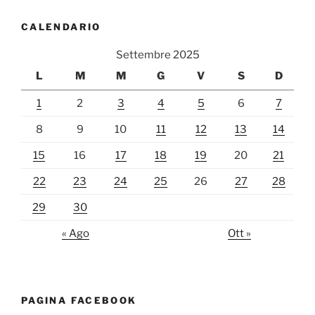
CALENDARIO
Settembre 2025
L
M
M
G
V
S
D
1
2
3
4
5
6
7
8
9
10
11
12
13
14
15
16
17
18
19
20
21
22
23
24
25
26
27
28
29
30
« Ago
Ott »
PAGINA FACEBOOK