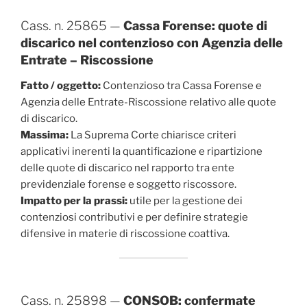
Cass. n. 25865 —
Cassa Forense: quote di
discarico nel contenzioso con Agenzia delle
Entrate – Riscossione
Fatto / oggetto:
Contenzioso tra Cassa Forense e
Agenzia delle Entrate-Riscossione relativo alle quote
di discarico.
Massima:
La Suprema Corte chiarisce criteri
applicativi inerenti la quantificazione e ripartizione
delle quote di discarico nel rapporto tra ente
previdenziale forense e soggetto riscossore.
Impatto per la prassi:
utile per la gestione dei
contenziosi contributivi e per definire strategie
difensive in materie di riscossione coattiva.
Cass. n. 25898 —
CONSOB: confermate