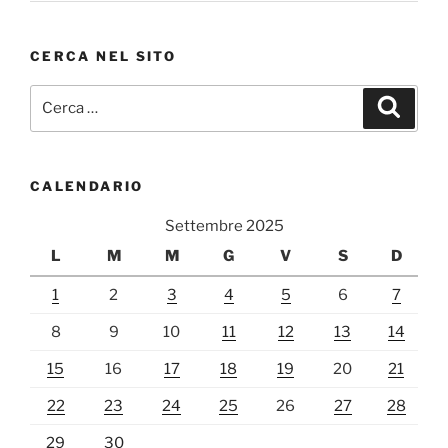
CERCA NEL SITO
Cerca:
Cerca
CALENDARIO
Settembre 2025
L
M
M
G
V
S
D
1
2
3
4
5
6
7
8
9
10
11
12
13
14
15
16
17
18
19
20
21
22
23
24
25
26
27
28
29
30