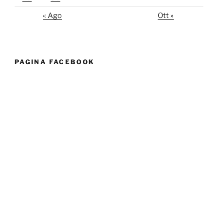
« Ago
Ott »
PAGINA FACEBOOK