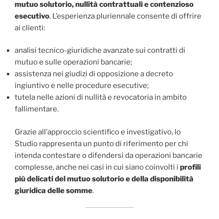
mutuo solutorio, nullità contrattuali e contenzioso
esecutivo
. L’esperienza pluriennale consente di offrire
ai clienti:
analisi tecnico-giuridiche avanzate sui contratti di
mutuo e sulle operazioni bancarie;
assistenza nei giudizi di opposizione a decreto
ingiuntivo e nelle procedure esecutive;
tutela nelle azioni di nullità e revocatoria in ambito
fallimentare.
Grazie all’approccio scientifico e investigativo, lo
Studio rappresenta un punto di riferimento per chi
intenda contestare o difendersi da operazioni bancarie
complesse, anche nei casi in cui siano coinvolti i
profili
più delicati del mutuo solutorio e della disponibilità
giuridica delle somme
.