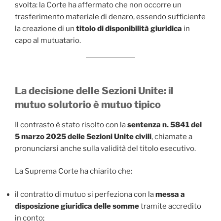
svolta: la Corte ha affermato che non occorre un
trasferimento materiale di denaro, essendo sufficiente
la creazione di un
titolo di disponibilità giuridica
in
capo al mutuatario.
La decisione delle Sezioni Unite: il
mutuo solutorio è mutuo tipico
Il contrasto è stato risolto con la
sentenza n. 5841 del
5 marzo 2025 delle Sezioni Unite civili
, chiamate a
pronunciarsi anche sulla validità del titolo esecutivo.
La Suprema Corte ha chiarito che:
il contratto di mutuo si perfeziona con la
messa a
disposizione giuridica delle somme
tramite accredito
in conto;