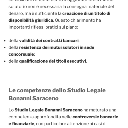
solutorio non è necessaria la consegna materiale del
denaro, ma è sufficiente la
creazione di un titolo di
disponibilità giuridica
. Questo chiarimento ha
importanti riflessi pratici sul piano:
della
validità dei contratti bancari
;
della
resistenza dei mutui solutori in sede
concorsuale
;
della
qualificazione dei titoli esecutivi
.
Le competenze dello Studio Legale
Bonanni Saraceno
Lo
Studio Legale Bonanni Saraceno
ha maturato una
competenza approfondita nelle
controversie bancarie
e finanziarie
, con particolare attenzione ai casi di