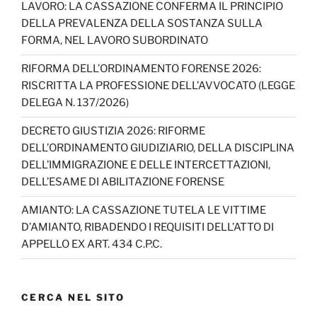
LAVORO: LA CASSAZIONE CONFERMA IL PRINCIPIO
DELLA PREVALENZA DELLA SOSTANZA SULLA
FORMA, NEL LAVORO SUBORDINATO
RIFORMA DELL’ORDINAMENTO FORENSE 2026:
RISCRITTA LA PROFESSIONE DELL’AVVOCATO (LEGGE
DELEGA N. 137/2026)
DECRETO GIUSTIZIA 2026: RIFORME
DELL’ORDINAMENTO GIUDIZIARIO, DELLA DISCIPLINA
DELL’IMMIGRAZIONE E DELLE INTERCETTAZIONI,
DELL’ESAME DI ABILITAZIONE FORENSE
AMIANTO: LA CASSAZIONE TUTELA LE VITTIME
D’AMIANTO, RIBADENDO I REQUISITI DELL’ATTO DI
APPELLO EX ART. 434 C.P.C.
CERCA NEL SITO