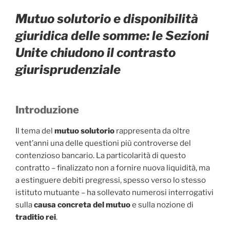
Mutuo solutorio e disponibilità
giuridica delle somme: le Sezioni
Unite chiudono il contrasto
giurisprudenziale
Introduzione
Il tema del
mutuo solutorio
rappresenta da oltre
vent’anni una delle questioni più controverse del
contenzioso bancario. La particolarità di questo
contratto – finalizzato non a fornire nuova liquidità, ma
a estinguere debiti pregressi, spesso verso lo stesso
istituto mutuante – ha sollevato numerosi interrogativi
sulla
causa concreta del mutuo
e sulla nozione di
traditio rei
.