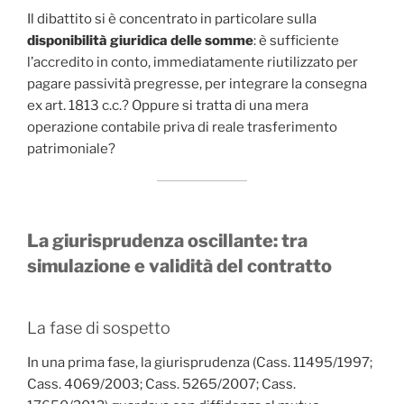
Il dibattito si è concentrato in particolare sulla
disponibilità giuridica delle somme
: è sufficiente
l’accredito in conto, immediatamente riutilizzato per
pagare passività pregresse, per integrare la consegna
ex art. 1813 c.c.? Oppure si tratta di una mera
operazione contabile priva di reale trasferimento
patrimoniale?
La giurisprudenza oscillante: tra
simulazione e validità del contratto
La fase di sospetto
In una prima fase, la giurisprudenza (Cass. 11495/1997;
Cass. 4069/2003; Cass. 5265/2007; Cass.