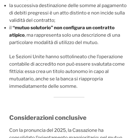
la successiva destinazione delle somme al pagamento
di debiti pregressi è un atto distinto e non incide sulla
validità del contratto;
il
“mutuo solutorio” non configura un contratto
atipico
, ma rappresenta solo una descrizione di una
particolare modalità di utilizzo del mutuo.
Le Sezioni Unite hanno sottolineato che l’operazione
contabile di accredito non può essere svalutata come
fittizia: essa crea un titolo autonomo in capo al
mutuatario, anche se la banca si riappropria
immediatamente delle somme.
Considerazioni conclusive
Con la pronuncia del 2025, la Cassazione ha
consolidato l’orientamento maggioritario: nel mutuo