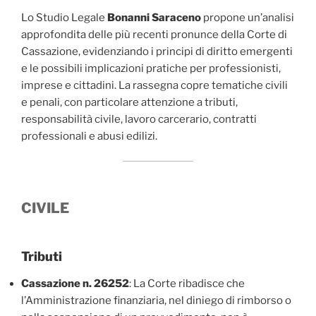
Lo Studio Legale
Bonanni Saraceno
propone un’analisi
approfondita delle più recenti pronunce della Corte di
Cassazione, evidenziando i principi di diritto emergenti
e le possibili implicazioni pratiche per professionisti,
imprese e cittadini. La rassegna copre tematiche civili
e penali, con particolare attenzione a tributi,
responsabilità civile, lavoro carcerario, contratti
professionali e abusi edilizi.
CIVILE
Tributi
Cassazione n. 26252
: La Corte ribadisce che
l’Amministrazione finanziaria, nel diniego di rimborso o