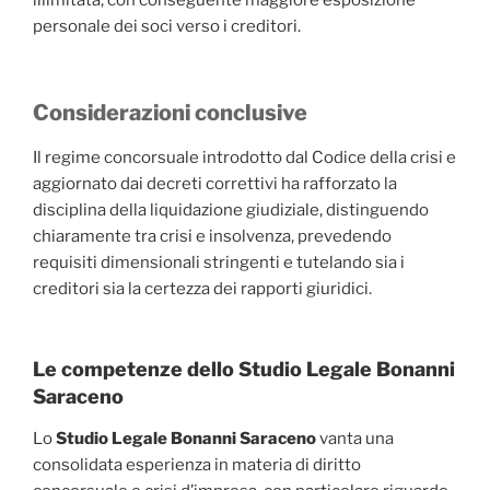
illimitata, con conseguente maggiore esposizione
personale dei soci verso i creditori.
Considerazioni conclusive
Il regime concorsuale introdotto dal Codice della crisi e
aggiornato dai decreti correttivi ha rafforzato la
disciplina della liquidazione giudiziale, distinguendo
chiaramente tra crisi e insolvenza, prevedendo
requisiti dimensionali stringenti e tutelando sia i
creditori sia la certezza dei rapporti giuridici.
Le competenze dello Studio Legale Bonanni
Saraceno
Lo
Studio Legale Bonanni Saraceno
vanta una
consolidata esperienza in materia di diritto