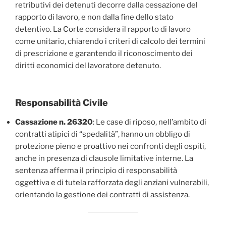
retributivi dei detenuti decorre dalla cessazione del
rapporto di lavoro, e non dalla fine dello stato
detentivo. La Corte considera il rapporto di lavoro
come unitario, chiarendo i criteri di calcolo dei termini
di prescrizione e garantendo il riconoscimento dei
diritti economici del lavoratore detenuto.
Responsabilità Civile
Cassazione n. 26320
: Le case di riposo, nell’ambito di
contratti atipici di “spedalità”, hanno un obbligo di
protezione pieno e proattivo nei confronti degli ospiti,
anche in presenza di clausole limitative interne. La
sentenza afferma il principio di responsabilità
oggettiva e di tutela rafforzata degli anziani vulnerabili,
orientando la gestione dei contratti di assistenza.