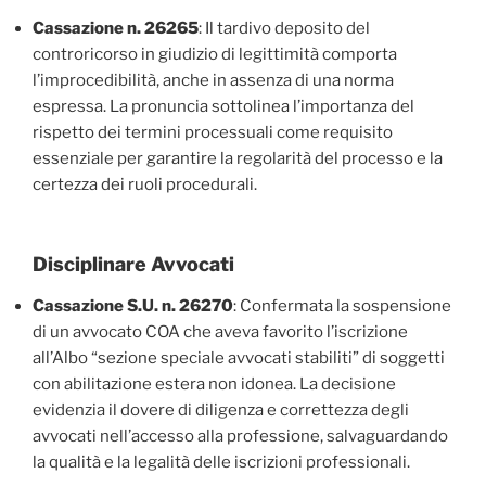
Cassazione n. 26265
: Il tardivo deposito del
controricorso in giudizio di legittimità comporta
l’improcedibilità, anche in assenza di una norma
espressa. La pronuncia sottolinea l’importanza del
rispetto dei termini processuali come requisito
essenziale per garantire la regolarità del processo e la
certezza dei ruoli procedurali.
Disciplinare Avvocati
Cassazione S.U. n. 26270
: Confermata la sospensione
di un avvocato COA che aveva favorito l’iscrizione
all’Albo “sezione speciale avvocati stabiliti” di soggetti
con abilitazione estera non idonea. La decisione
evidenzia il dovere di diligenza e correttezza degli
avvocati nell’accesso alla professione, salvaguardando
la qualità e la legalità delle iscrizioni professionali.