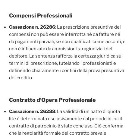
Compensi Professionali
Cassazione n. 26286
: La prescrizione presuntiva dei
compensi non può essere interrotta né da fatture né
da pagamenti parziali, se non qualificati come acconti, e
non è influenzata da ammissioni stragiudiziali del
debitore. La sentenza rafforza la certezza giuridica sui
termini di prescrizione, tutelando i professionisti e
definendo chiaramente i confini della prova presuntiva
del credito.
Contratto d’Opera Professionale
Cassazione n. 26288
: La validità di un patto di quota
lite è determinata esclusivamente dal periodo in cui il
contratto di patrocinio è stato concluso. Ciò conferma
che la regolarità formale del contratto prevale