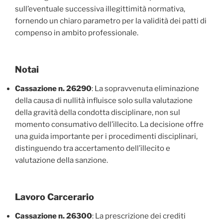
sull’eventuale successiva illegittimità normativa,
fornendo un chiaro parametro per la validità dei patti di
compenso in ambito professionale.
Notai
Cassazione n. 26290
: La sopravvenuta eliminazione
della causa di nullità influisce solo sulla valutazione
della gravità della condotta disciplinare, non sul
momento consumativo dell’illecito. La decisione offre
una guida importante per i procedimenti disciplinari,
distinguendo tra accertamento dell’illecito e
valutazione della sanzione.
Lavoro Carcerario
Cassazione n. 26300
: La prescrizione dei crediti