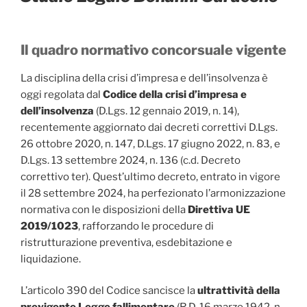
Il quadro normativo concorsuale vigente
La disciplina della crisi d’impresa e dell’insolvenza è
oggi regolata dal
Codice della crisi d’impresa e
dell’insolvenza
(D.Lgs. 12 gennaio 2019, n. 14),
recentemente aggiornato dai decreti correttivi D.Lgs.
26 ottobre 2020, n. 147, D.Lgs. 17 giugno 2022, n. 83, e
D.Lgs. 13 settembre 2024, n. 136 (c.d. Decreto
correttivo ter). Quest’ultimo decreto, entrato in vigore
il 28 settembre 2024, ha perfezionato l’armonizzazione
normativa con le disposizioni della
Direttiva UE
2019/1023
, rafforzando le procedure di
ristrutturazione preventiva, esdebitazione e
liquidazione.
L’articolo 390 del Codice sancisce la
ultrattività della