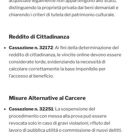
acquistate legalmente non appartengono allo Stato,
distinguendo la proprietà privata dai beni demaniali e
chiarendo i criteri di tutela del patrimonio culturale.
Reddito di Cittadinanza
Cassazione n. 32172
: Ai fini della determinazione del
reddito di cittadinanza, le vincite online devono essere
considerate lorde, evidenziando la necessità di
calcolare correttamente la base imponibile per
l’accesso al beneficio.
Misure Alternative al Carcere
Cassazione n. 32251
: La sospensione del
procedimento con messa alla prova può essere
revocata solo in caso di gravi violazioni, rifiuto del
lavoro di pubblica utilità o commissione di nuovi delitti.