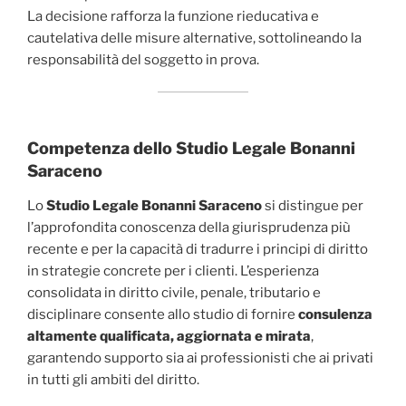
La decisione rafforza la funzione rieducativa e
cautelativa delle misure alternative, sottolineando la
responsabilità del soggetto in prova.
Competenza dello Studio Legale Bonanni
Saraceno
Lo
Studio Legale Bonanni Saraceno
si distingue per
l’approfondita conoscenza della giurisprudenza più
recente e per la capacità di tradurre i principi di diritto
in strategie concrete per i clienti. L’esperienza
consolidata in diritto civile, penale, tributario e
disciplinare consente allo studio di fornire
consulenza
altamente qualificata, aggiornata e mirata
,
garantendo supporto sia ai professionisti che ai privati
in tutti gli ambiti del diritto.