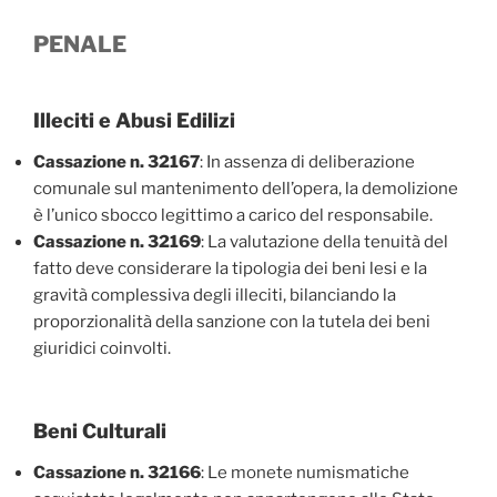
PENALE
Illeciti e Abusi Edilizi
Cassazione n. 32167
: In assenza di deliberazione
comunale sul mantenimento dell’opera, la demolizione
è l’unico sbocco legittimo a carico del responsabile.
Cassazione n. 32169
: La valutazione della tenuità del
fatto deve considerare la tipologia dei beni lesi e la
gravità complessiva degli illeciti, bilanciando la
proporzionalità della sanzione con la tutela dei beni
giuridici coinvolti.
Beni Culturali
Cassazione n. 32166
: Le monete numismatiche